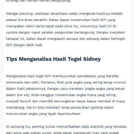
strategi dari teman-teman pengunjung.
Sebagai penutup, pastikan senantiasa selalu mengecek hasilnya setelah
selesai live draw berakhir. Kalian dapat menemukan hasil SDY yang
merupakan resmi serta tepat pada situs itu. Umumnya, hasil ini di-
update dengan cepat setelah pengundian berlangsung. Dengan menjalani
tahapan ini, kalian dapat mengalami sensasi dan peluang dalam bertogel
SDY dengan lebih baik.
Tips Menganalisa Hasil Togel Sidney
Menganalisa hasil togel SDY membutuhkan pendekatan yang bersifat
sistematis dan teliti. Pertama, lihat pola angka yang sering kerap muncul
dalam hasil sebelumnya. Dengan cara merekam angka-angka yang keluar
dalam live sdy, Anda sanggup menentukan angka mana yang sering
menjadi favorit dan memiliki kemungkinan besar keluar kembali di masa
mendatang. Hal ini bisa memberi Anda pencerahan penting dalam
merumuskan angka yang layak dipertaruhkan.
Di samping itu, penting untuk memanfaatkan data statistik yang tersedia
dari situs web sidney pools. Anda dapat mengamati tren yang sudah