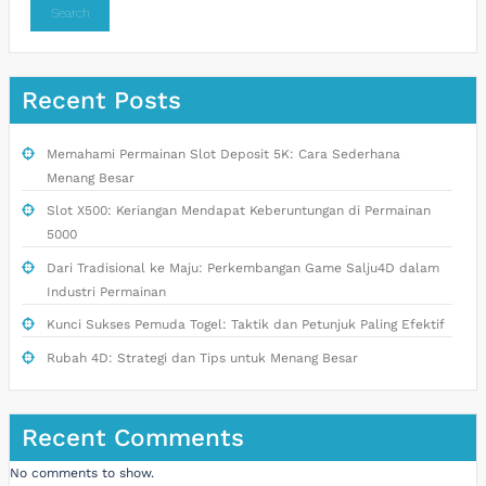
Search
Recent Posts
Memahami Permainan Slot Deposit 5K: Cara Sederhana
Menang Besar
Slot X500: Keriangan Mendapat Keberuntungan di Permainan
5000
Dari Tradisional ke Maju: Perkembangan Game Salju4D dalam
Industri Permainan
Kunci Sukses Pemuda Togel: Taktik dan Petunjuk Paling Efektif
Rubah 4D: Strategi dan Tips untuk Menang Besar
Recent Comments
No comments to show.