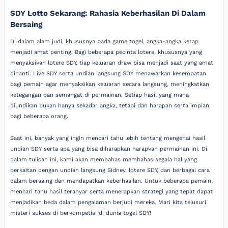
SDY Lotto Sekarang: Rahasia Keberhasilan Di Dalam
Bersaing
Di dalam alam judi, khususnya pada game togel, angka-angka kerap
menjadi amat penting. Bagi beberapa pecinta lotere, khususnya yang
menyaksikan lotere SDY, tiap keluaran draw bisa menjadi saat yang amat
dinanti. Live SDY serta undian langsung SDY menawarkan kesempatan
bagi pemain agar menyaksikan keluaran secara langsung, meningkatkan
ketegangan dan semangat di permainan. Setiap hasil yang mana
diundikan bukan hanya sekadar angka, tetapi dan harapan serta impian
bagi beberapa orang.
Saat ini, banyak yang ingin mencari tahu lebih tentang mengenai hasil
undian SDY serta apa yang bisa diharapkan harapkan permainan ini. Di
dalam tulisan ini, kami akan membahas membahas segala hal yang
berkaitan dengan undian langsung Sidney, lotere SDY, dan berbagai cara
dalam bersaing dan mendapatkan keberhasilan. Untuk beberapa pemain,
mencari tahu hasil teranyar serta menerapkan strategi yang tepat dapat
menjadikan beda dalam pengalaman berjudi mereka. Mari kita telusuri
misteri sukses di berkompetisi di dunia togel SDY!