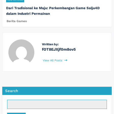
Dari Tradisional ke Maju: Perkembangan Game Salju4D
dalam Industri Permainan
Berita Games
Written by:
fOT8EJXjf0m8ov5
View All Posts
Search