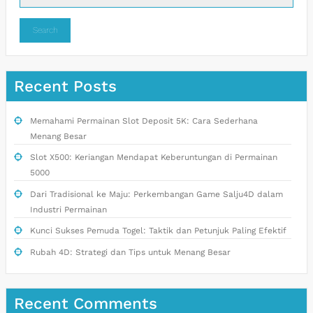
Search
Recent Posts
Memahami Permainan Slot Deposit 5K: Cara Sederhana
Menang Besar
Slot X500: Keriangan Mendapat Keberuntungan di Permainan
5000
Dari Tradisional ke Maju: Perkembangan Game Salju4D dalam
Industri Permainan
Kunci Sukses Pemuda Togel: Taktik dan Petunjuk Paling Efektif
Rubah 4D: Strategi dan Tips untuk Menang Besar
Recent Comments