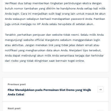
Verifikasi dua tahap memberikan tingkatan perlindungan ekstra dengan
butuh nomor tambahan yang dikirim ke handphone Anda setiap kali milik
Anda login. Cara ini menjadikan sulit bagi orang lain untuk masuk ke akun
Anda walaupun sekalipun berhasil mendapatkan password Anda. Pastikan
juga untuk menjaga no HP Anda selalu terupdate di setelan akun.
Terakhir, perhatikan penipuan dan website tidak resmi. Selalu milik Anda
mengunjungi website official Wargatoto sebelum menggandakan login
atau aktivitas. Jangan menekan link yang tidak jelas dalam email atau
notifikasi yang mengharuskan data akun Anda. Menjalani tips tersebut,
Anda dapat melindungi akun milik Anda senantiasa terjaga dan terhindar
dari risiko yang tidak diinginkan saat bermain togel online.
Previous post
Fitur Menakjubkan pada Permainan Slot Demo yang Wajib
Anda Coba!
Next post