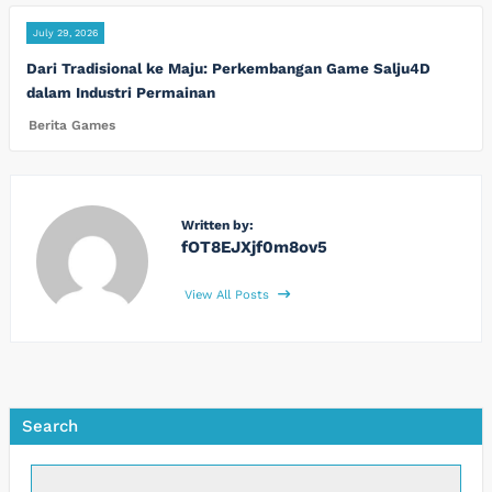
July 29, 2026
Dari Tradisional ke Maju: Perkembangan Game Salju4D
dalam Industri Permainan
Berita Games
Written by:
fOT8EJXjf0m8ov5
View All Posts
Search