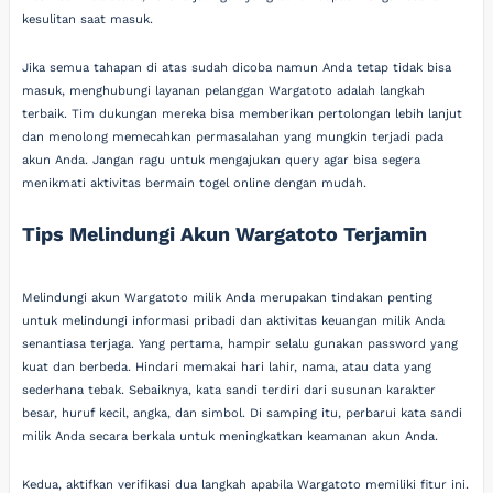
kesulitan saat masuk.
Jika semua tahapan di atas sudah dicoba namun Anda tetap tidak bisa
masuk, menghubungi layanan pelanggan Wargatoto adalah langkah
terbaik. Tim dukungan mereka bisa memberikan pertolongan lebih lanjut
dan menolong memecahkan permasalahan yang mungkin terjadi pada
akun Anda. Jangan ragu untuk mengajukan query agar bisa segera
menikmati aktivitas bermain togel online dengan mudah.
Tips Melindungi Akun Wargatoto Terjamin
Melindungi akun Wargatoto milik Anda merupakan tindakan penting
untuk melindungi informasi pribadi dan aktivitas keuangan milik Anda
senantiasa terjaga. Yang pertama, hampir selalu gunakan password yang
kuat dan berbeda. Hindari memakai hari lahir, nama, atau data yang
sederhana tebak. Sebaiknya, kata sandi terdiri dari susunan karakter
besar, huruf kecil, angka, dan simbol. Di samping itu, perbarui kata sandi
milik Anda secara berkala untuk meningkatkan keamanan akun Anda.
Kedua, aktifkan verifikasi dua langkah apabila Wargatoto memiliki fitur ini.