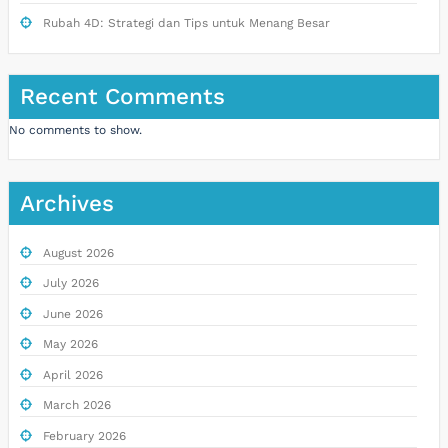
Rubah 4D: Strategi dan Tips untuk Menang Besar
Recent Comments
No comments to show.
Archives
August 2026
July 2026
June 2026
May 2026
April 2026
March 2026
February 2026