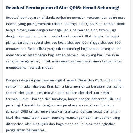
Revolusi Pembayaran di Slot QRIS: Kenali Sekarang!
Revolusi pembayaran di dunia perjudian semakin melesat, dan salah satu
inovasi yang paling menarik adalah hadirnya slot QRIS. Kini, pemain tidak
hanya dimanjakan dengan berbagai jenis permainan slot, tetapi juga
dengan kemudahan dalam melakukan transaksi. Slot dengan berbagai
pilihan taruhan seperti slot bet kecil, slot bet 100, hingga slot bet 500,
menawarkan fleksibilitas yang tak tertandingi bagi semua kalangan. Ini
memberikan kesempatan bagi setiap pemain, baik yang baru maupun
yang berpengalaman, untuk merasakan sensasi permainan tanpa harus
mengeluarkan banyak modal.
Dengan integrasi pembayaran digital seperti Dana dan OVO, slot online
semakin mudah diakses. Kini, kamu bisa menikmati beragam permainan
seperti slot gacor, slot maxwin, dan bahkan slot dari luar negeri,
termasuk slot Thailand dan Kamboja, hanya dengan beberapa klik. Tak
perlu lagi khawatir tentang proses pembayaran yang rumit; cukup
gunakan QRIS untuk menyelesaikan transaksi dengan cepat dan aman.
Mari kita kenali lebih dalam tentang keuntungan dan kemudahan yang
ditawarkan oleh slot QRIS dan bagaimana hal ini bisa meningkatkan
pengalaman bermainmu.