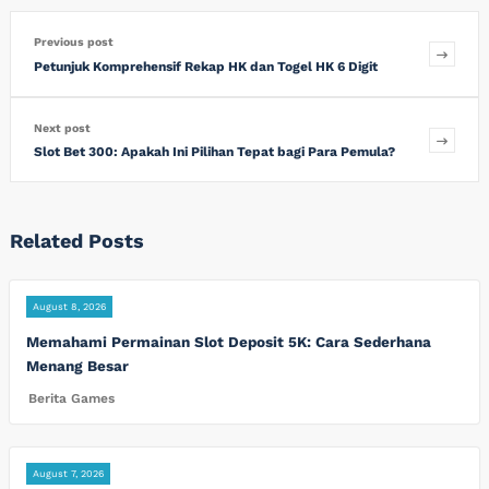
Previous post
Petunjuk Komprehensif Rekap HK dan Togel HK 6 Digit
Next post
Slot Bet 300: Apakah Ini Pilihan Tepat bagi Para Pemula?
Related Posts
August 8, 2026
Memahami Permainan Slot Deposit 5K: Cara Sederhana
Menang Besar
Berita Games
August 7, 2026