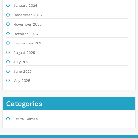
January 2026
December 2025
November 2025
October 2025
September 2025
August 2025
July 2025
June 2025
May 2025
Categories
Berita Games