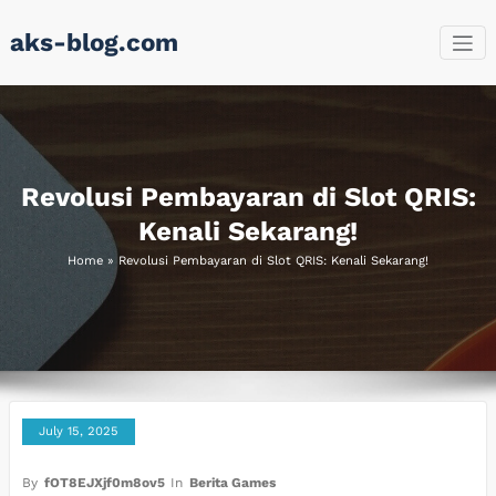
Skip
aks-blog.com
to
content
Revolusi Pembayaran di Slot QRIS:
Kenali Sekarang!
Home
»
Revolusi Pembayaran di Slot QRIS: Kenali Sekarang!
July 15, 2025
By
fOT8EJXjf0m8ov5
In
Berita Games