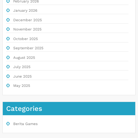
February 2026
January 2026
December 2025
November 2025
October 2025
September 2025
August 2025
July 2025
June 2025
May 2025
Categories
Berita Games