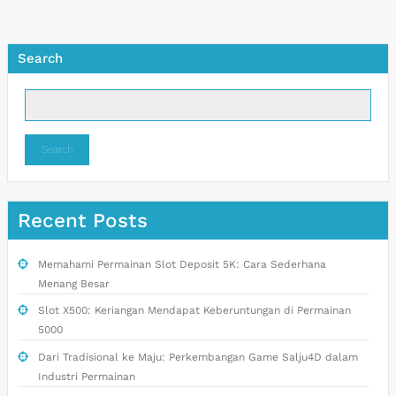
Search
Search
Recent Posts
Memahami Permainan Slot Deposit 5K: Cara Sederhana
Menang Besar
Slot X500: Keriangan Mendapat Keberuntungan di Permainan
5000
Dari Tradisional ke Maju: Perkembangan Game Salju4D dalam
Industri Permainan