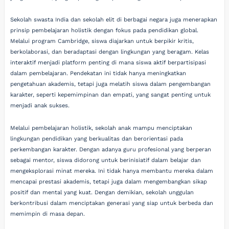
Sekolah swasta India dan sekolah elit di berbagai negara juga menerapkan
prinsip pembelajaran holistik dengan fokus pada pendidikan global.
Melalui program Cambridge, siswa diajarkan untuk berpikir kritis,
berkolaborasi, dan beradaptasi dengan lingkungan yang beragam. Kelas
interaktif menjadi platform penting di mana siswa aktif berpartisipasi
dalam pembelajaran. Pendekatan ini tidak hanya meningkatkan
pengetahuan akademis, tetapi juga melatih siswa dalam pengembangan
karakter, seperti kepemimpinan dan empati, yang sangat penting untuk
menjadi anak sukses.
Melalui pembelajaran holistik, sekolah anak mampu menciptakan
lingkungan pendidikan yang berkualitas dan berorientasi pada
perkembangan karakter. Dengan adanya guru profesional yang berperan
sebagai mentor, siswa didorong untuk berinisiatif dalam belajar dan
mengeksplorasi minat mereka. Ini tidak hanya membantu mereka dalam
mencapai prestasi akademis, tetapi juga dalam mengembangkan sikap
positif dan mental yang kuat. Dengan demikian, sekolah unggulan
berkontribusi dalam menciptakan generasi yang siap untuk berbeda dan
memimpin di masa depan.