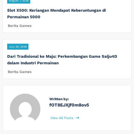
August 7, 2026
Slot X500: Keriangan Mendapat Keberuntungan di
Permainan 5000
Berita Games
July 29, 2026
Dari Tradisional ke Maju: Perkembangan Game Salju4D
dalam Industri Permainan
Berita Games
Written by:
fOT8EJXjf0m8ov5
View All Posts