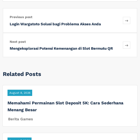
Previous post
Login Wargatoto Solusi bagi Problema Akses Anda
Next post
Mengeksplorasi Potensi Kemenangan di Slot Bermutu QR
Related Posts
August 8, 2026
Memahami Permainan Slot Deposit 5K: Cara Sederhana
Menang Besar
Berita Games