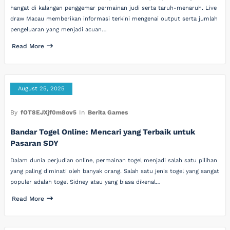
hangat di kalangan penggemar permainan judi serta taruh-menaruh. Live
draw Macau memberikan informasi terkini mengenai output serta jumlah
pengeluaran yang menjadi acuan…
Read More
August 25, 2025
By
fOT8EJXjf0m8ov5
In
Berita Games
Bandar Togel Online: Mencari yang Terbaik untuk
Pasaran SDY
Dalam dunia perjudian online, permainan togel menjadi salah satu pilihan
yang paling diminati oleh banyak orang. Salah satu jenis togel yang sangat
populer adalah togel Sidney atau yang biasa dikenal…
Read More