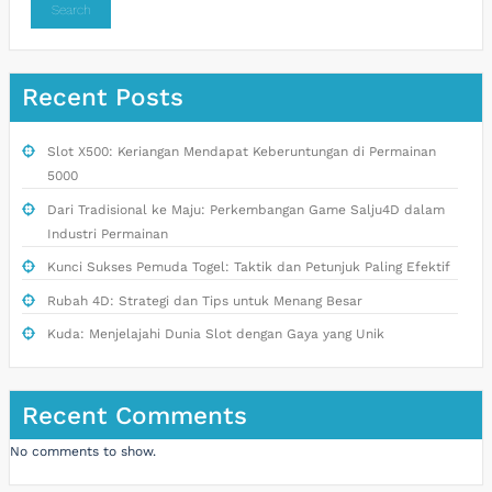
Search
Recent Posts
Slot X500: Keriangan Mendapat Keberuntungan di Permainan
5000
Dari Tradisional ke Maju: Perkembangan Game Salju4D dalam
Industri Permainan
Kunci Sukses Pemuda Togel: Taktik dan Petunjuk Paling Efektif
Rubah 4D: Strategi dan Tips untuk Menang Besar
Kuda: Menjelajahi Dunia Slot dengan Gaya yang Unik
Recent Comments
No comments to show.