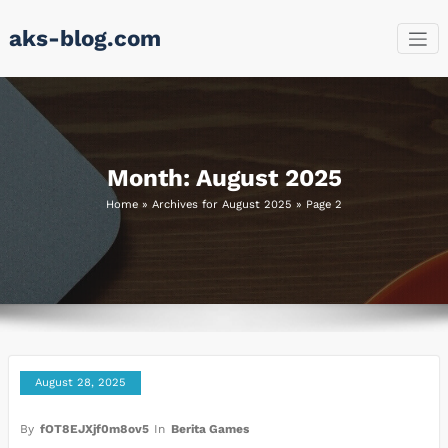
Skip
aks-blog.com
to
content
Month:
August 2025
Home
»
Archives for August 2025
»
Page 2
August 28, 2025
By
fOT8EJXjf0m8ov5
In
Berita Games