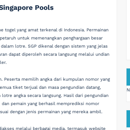
 Singapore Pools
me togel yang amat terkenal di Indonesia. Permainan
 petaruh untuk memenangkan penghargaan besar
alam lotre. SGP dikenal dengan sistem yang jelas
aran dapat diperoleh secara langsung melalui undian
ler.
h. Peserta memilih angka dari kumpulan nomor yang
emua tiket terjual dan masa pengundian datang,
N
lotre angka secara langsung. Hasil dari pengundian
id, dan pemain yang berhasil memprediksi nomor
suai dengan jenis permainan yang mereka ambil.
diakses melalui berbagai media, termasuk website