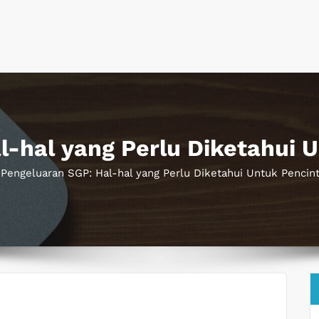
-hal yang Perlu Diketahui 
»
Pengeluaran SGP: Hal-hal yang Perlu Diketahui Untuk Pencint