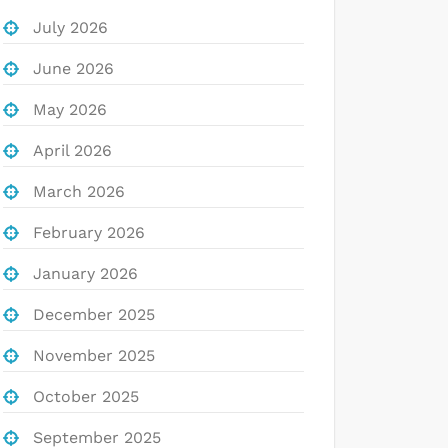
July 2026
June 2026
May 2026
April 2026
March 2026
February 2026
January 2026
December 2025
November 2025
October 2025
September 2025