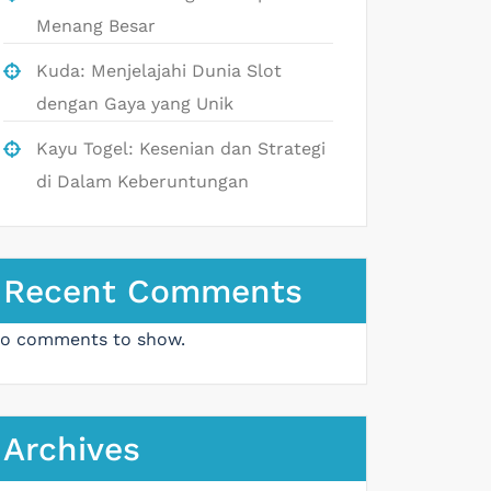
Menang Besar
Kuda: Menjelajahi Dunia Slot
dengan Gaya yang Unik
Kayu Togel: Kesenian dan Strategi
di Dalam Keberuntungan
Recent Comments
o comments to show.
Archives