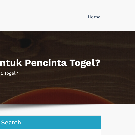
Home
Untuk Pencinta Togel?
a Togel?
Search