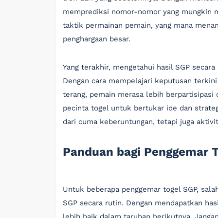
memprediksi nomor-nomor yang mungkin mun
taktik permainan pemain, yang mana men
penghargaan besar.
Yang terakhir, mengetahui hasil SGP secar
Dengan cara mempelajari keputusan terkini
terang, pemain merasa lebih berpartisipas
pecinta togel untuk bertukar ide dan strate
dari cuma keberuntungan, tetapi juga aktivi
Panduan bagi Penggemar T
Untuk beberapa penggemar togel SGP, salah
SGP secara rutin. Dengan mendapatkan hasi
lebih baik dalam taruhan berikutnya. Jan