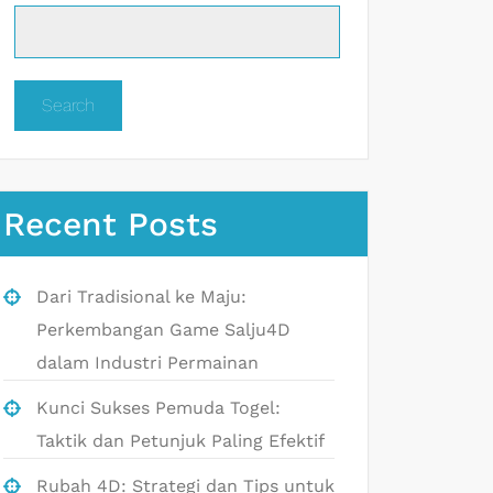
Search
Recent Posts
Dari Tradisional ke Maju:
Perkembangan Game Salju4D
dalam Industri Permainan
Kunci Sukses Pemuda Togel:
Taktik dan Petunjuk Paling Efektif
Rubah 4D: Strategi dan Tips untuk