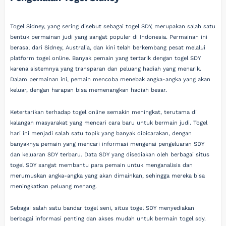
Togel Sidney, yang sering disebut sebagai togel SDY, merupakan salah satu
bentuk permainan judi yang sangat populer di Indonesia. Permainan ini
berasal dari Sidney, Australia, dan kini telah berkembang pesat melalui
platform togel online. Banyak pemain yang tertarik dengan togel SDY
karena sistemnya yang transparan dan peluang hadiah yang menarik.
Dalam permainan ini, pemain mencoba menebak angka-angka yang akan
keluar, dengan harapan bisa memenangkan hadiah besar.
Ketertarikan terhadap togel online semakin meningkat, terutama di
kalangan masyarakat yang mencari cara baru untuk bermain judi. Togel
hari ini menjadi salah satu topik yang banyak dibicarakan, dengan
banyaknya pemain yang mencari informasi mengenai pengeluaran SDY
dan keluaran SDY terbaru. Data SDY yang disediakan oleh berbagai situs
togel SDY sangat membantu para pemain untuk menganalisis dan
merumuskan angka-angka yang akan dimainkan, sehingga mereka bisa
meningkatkan peluang menang.
Sebagai salah satu bandar togel seni, situs togel SDY menyediakan
berbagai informasi penting dan akses mudah untuk bermain togel sdy.