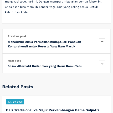
mengikuti togel hari ini. Dengan mempertimbangkan semua faktor ini,
Anda akan bisa memilih bandar togel SDY yang paling sesuai untuk
kebutuhan Anda.
Previous post
Menelusuri Dunia Permainan Kudapoker: Panduan
Komprehensif untuk Peserta Yang Baru Masuk
Next post
5 Link Alternatif Kudapoker yang Harus Kamu Tahu
Related Posts
July 29, 2026
Dari Tradisional ke Maju: Perkembangan Game Salju4D