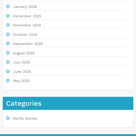
January 2026
December 2025
November 2025
October 2025
September 2025
August 2025
July 2025
June 2025
May 2025
Categories
Berita Games