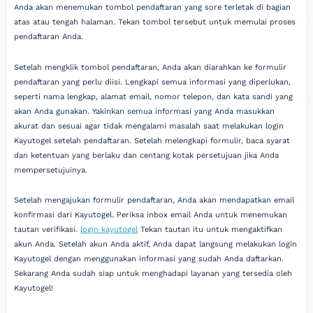
Anda akan menemukan tombol pendaftaran yang sore terletak di bagian
atas atau tengah halaman. Tekan tombol tersebut untuk memulai proses
pendaftaran Anda.
Setelah mengklik tombol pendaftaran, Anda akan diarahkan ke formulir
pendaftaran yang perlu diisi. Lengkapi semua informasi yang diperlukan,
seperti nama lengkap, alamat email, nomor telepon, dan kata sandi yang
akan Anda gunakan. Yakinkan semua informasi yang Anda masukkan
akurat dan sesuai agar tidak mengalami masalah saat melakukan login
Kayutogel setelah pendaftaran. Setelah melengkapi formulir, baca syarat
dan ketentuan yang berlaku dan centang kotak persetujuan jika Anda
mempersetujuinya.
Setelah mengajukan formulir pendaftaran, Anda akan mendapatkan email
konfirmasi dari Kayutogel. Periksa inbox email Anda untuk menemukan
tautan verifikasi.
login kayutogel
Tekan tautan itu untuk mengaktifkan
akun Anda. Setelah akun Anda aktif, Anda dapat langsung melakukan login
Kayutogel dengan menggunakan informasi yang sudah Anda daftarkan.
Sekarang Anda sudah siap untuk menghadapi layanan yang tersedia oleh
Kayutogel!