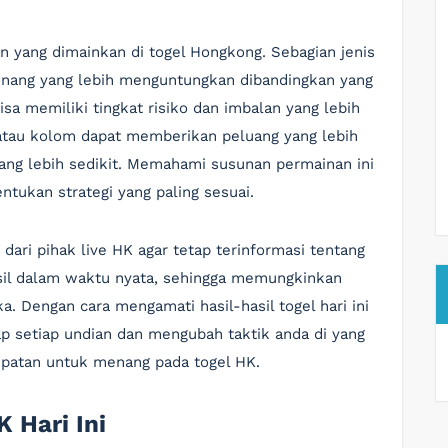
an yang dimainkan di togel Hongkong. Sebagian jenis
ang yang lebih menguntungkan dibandingkan yang
isa memiliki tingkat risiko dan imbalan yang lebih
 atau kolom dapat memberikan peluang yang lebih
ng lebih sedikit. Memahami susunan permainan ini
ukan strategi yang paling sesuai.
 dari pihak live HK agar tetap terinformasi tentang
asil dalam waktu nyata, sehingga memungkinkan
. Dengan cara mengamati hasil-hasil togel hari ini
iap setiap undian dan mengubah taktik anda di yang
patan untuk menang pada togel HK.
 Hari Ini