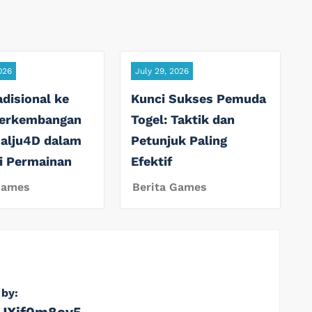
026
July 29, 2026
adisional ke
Kunci Sukses Pemuda
Perkembangan
Togel: Taktik dan
alju4D dalam
Petunjuk Paling
ri Permainan
Efektif
Games
Berita Games
 by:
JXjf0m8ov5