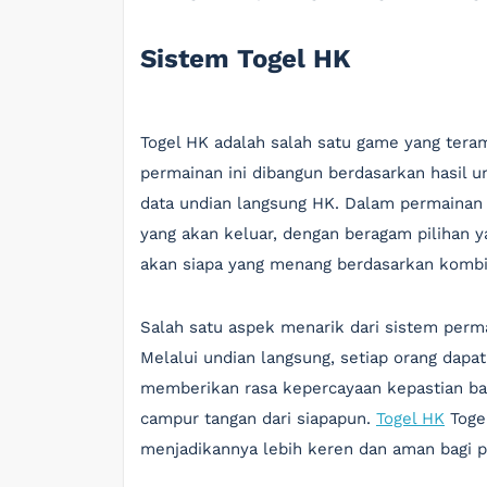
Sistem Togel HK
Togel HK adalah salah satu game yang teram
permainan ini dibangun berdasarkan hasil un
data undian langsung HK. Dalam permainan
yang akan keluar, dengan beragam pilihan ya
akan siapa yang menang berdasarkan kombin
Salah satu aspek menarik dari sistem perm
Melalui undian langsung, setiap orang dapat
memberikan rasa kepercayaan kepastian bag
campur tangan dari siapapun.
Togel HK
Toge
menjadikannya lebih keren dan aman bagi p