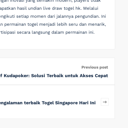
gan inovasi yang semakin modern, players tidak
apatkan hasil undian live draw togel hk. Melalui
engikuti setiap momen dari jalannya pengundian. Ini
 permainan togel menjadi lebih seru dan menarik,
isipasi secara langsung dalam permainan ini.
Previous post
if Kudapoker: Solusi Terbaik untuk Akses Cepat
galaman terbaik Togel Singapore Hari Ini