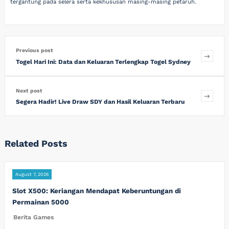
tergantung pada selera serta kekhususan masing-masing petaruh.
Previous post
Togel Hari Ini: Data dan Keluaran Terlengkap Togel Sydney
Next post
Segera Hadir! Live Draw SDY dan Hasil Keluaran Terbaru
Related Posts
August 7, 2026
Slot X500: Keriangan Mendapat Keberuntungan di
Permainan 5000
Berita Games