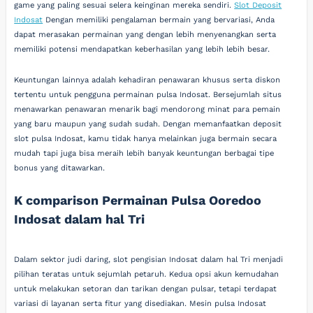
game yang paling sesuai selera keinginan mereka sendiri.
Slot Deposit
Indosat
Dengan memiliki pengalaman bermain yang bervariasi, Anda
dapat merasakan permainan yang dengan lebih menyenangkan serta
memiliki potensi mendapatkan keberhasilan yang lebih lebih besar.
Keuntungan lainnya adalah kehadiran penawaran khusus serta diskon
tertentu untuk pengguna permainan pulsa Indosat. Bersejumlah situs
menawarkan penawaran menarik bagi mendorong minat para pemain
yang baru maupun yang sudah sudah. Dengan memanfaatkan deposit
slot pulsa Indosat, kamu tidak hanya melainkan juga bermain secara
mudah tapi juga bisa meraih lebih banyak keuntungan berbagai tipe
bonus yang ditawarkan.
K comparison Permainan Pulsa Ooredoo
Indosat dalam hal Tri
Dalam sektor judi daring, slot pengisian Indosat dalam hal Tri menjadi
pilihan teratas untuk sejumlah petaruh. Kedua opsi akun kemudahan
untuk melakukan setoran dan tarikan dengan pulsar, tetapi terdapat
variasi di layanan serta fitur yang disediakan. Mesin pulsa Indosat