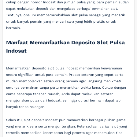
cukup dengan nomor Indosat dan jumlah pulsa yang, para pemain sudah
dapat melakukan deposit dan mengakses berbagai permainan slot.
Tentunya, opsi ini mempersembahkan slot pulsa sebagai yang menarik
untuk banyak pemain yang mencari cara yang lebih praktis untuk
bermain.
Manfaat Memanfaatkan Deposito Slot Pulsa
Indosat
Memanfaatkan deposito slot pulsa Indosat memberikan kenyamanan
secara signifikan untuk para pemain. Proses setoran yang cepat serta
mudah membolehkan setiap orang pemain agar langsung menikmati
serunya permainan tanpa perlu menantikan waktu lama. Cukup dengan
cuma beberapa tahapan mudah, Anda dapat melakukan setoran
menggunakan pulsa dari Indosat, sehingga durasi bermain dapat lebih
banyak tanpa halangan.
Selain itu, slot deposit Indosat pun menawarkan berbagai pilihan game
yang menarik seru serta menguntungkan. Ketersediaan variasi slot yang
tersedia memberikan kesempatan bagi peserta agar menemukan tipe