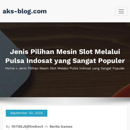
Skip
aks-blog.com
to
content
Jenis Pilihan Mesin Slot Melalui
Pulsa Indosat yang Sangat Populer
Home
»
Jenis Pilihan Mesin Slot Melalui Pulsa Indosat yang Sangat Populer
September 30, 2025
By
fOT8EJXjf0m8ov5
In
Berita Games