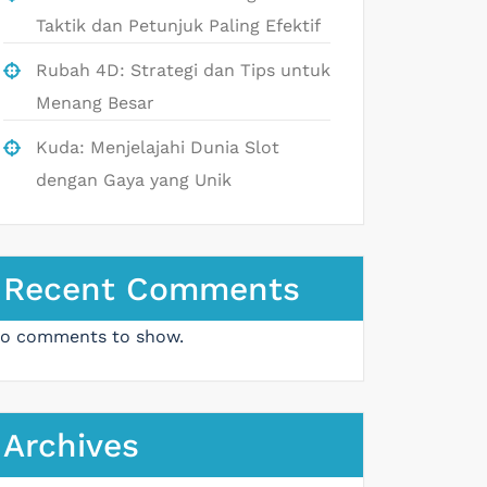
Taktik dan Petunjuk Paling Efektif
Rubah 4D: Strategi dan Tips untuk
Menang Besar
Kuda: Menjelajahi Dunia Slot
dengan Gaya yang Unik
Recent Comments
o comments to show.
Archives