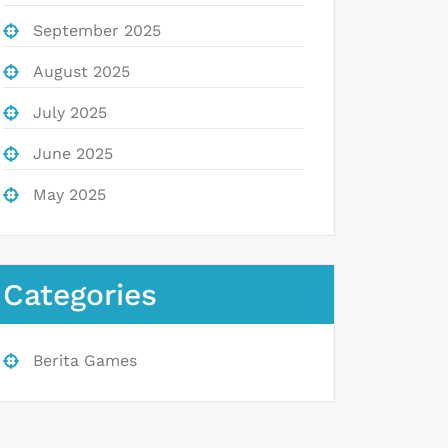
September 2025
August 2025
July 2025
June 2025
May 2025
Categories
Berita Games