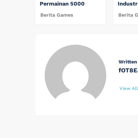
Permainan 5000
Indust
Berita Games
Berita 
Written
fOT8E
View Al