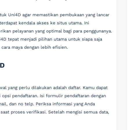
 untuk Uni4D agar memastikan pembukaan yang lancar
erdapat kendala akses ke situs utama. Ini
kan pelayanan yang optimal bagi para penggunanya.
D tepat menjadi pilihan utama untuk siapa saja
 cara maya dengan lebih efisien.
4D
l yang perlu dilakukan adalah daftar. Kamu dapat
opsi pendaftaran. Isi formulir pendaftaran dengan
ail, dan no telp. Periksa informasi yang Anda
at proses verifikasi. Setelah mengisi semua data,