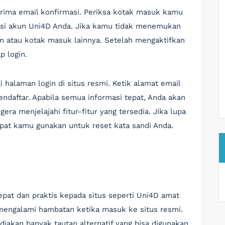
rima email konfirmasi. Periksa kotak masuk kamu
ivasi akun Uni4D Anda. Jika kamu tidak menemukan
am atau kotak masuk lainnya. Setelah mengaktifkan
p login.
halaman login di situs resmi. Ketik alamat email
endaftar. Apabila semua informasi tepat, Anda akan
ra menjelajahi fitur-fitur yang tersedia. Jika lupa
apat kamu gunakan untuk reset kata sandi Anda.
cepat dan praktis kepada situs seperti Uni4D amat
mengalami hambatan ketika masuk ke situs resmi.
iakan banyak tautan alternatif yang bisa digunakan.