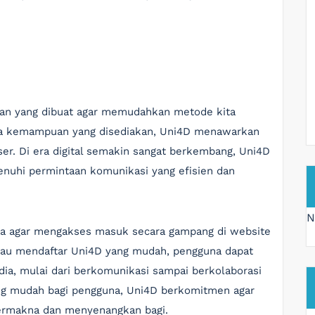
san yang dibuat agar memudahkan metode kita
apa kemampuan yang disediakan, Uni4D menawarkan
er. Di era digital semakin sangat berkembang, Uni4D
uhi permintaan komunikasi yang efisien dan
N
a agar mengakses masuk secara gampang di website
atau mendaftar Uni4D yang mudah, pengguna dapat
dia, mulai dari berkomunikasi sampai berkolaborasi
ang mudah bagi pengguna, Uni4D berkomitmen agar
 bermakna dan menyenangkan bagi.