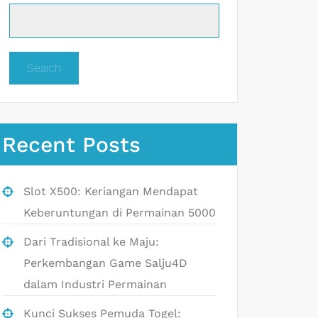
Search
Recent Posts
Slot X500: Keriangan Mendapat
Keberuntungan di Permainan 5000
Dari Tradisional ke Maju:
Perkembangan Game Salju4D
dalam Industri Permainan
Kunci Sukses Pemuda Togel: