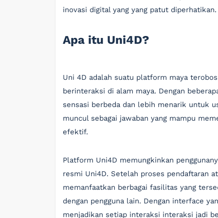
inovasi digital yang yang patut diperhatikan.
Apa itu Uni4D?
Uni 4D adalah suatu platform maya terobo
berinteraksi di alam maya. Dengan beber
sensasi berbeda dan lebih menarik untuk us
muncul sebagai jawaban yang mampu memen
efektif.
Platform Uni4D memungkinkan penggunany
resmi Uni4D. Setelah proses pendaftaran 
memanfaatkan berbagai fasilitas yang terse
dengan pengguna lain. Dengan interface y
menjadikan setiap interaksi interaksi jadi