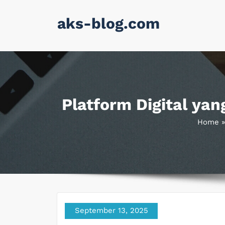
Skip
aks-blog.com
to
content
Platform Digital ya
Home
September 13, 2025