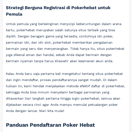
Strategi Berguna Registrasi di Pokerhebat untuk
Pemula
Untuk pemula yang berkeinginan menyicipi keberuntungan dalam arena
kartu, pokerhebat merupakan salah satunya situs terbaik yang bisa
dipilih. Dengan beragam game yang tersedia, contohnya idn poker,
permainan idn, dan idn slot, pokerhebat memberikan pengalaman
bermain yang seru dan menyenangkan. Tidak hanya itu, situs pokerhebat
juga dikenal aman dan handal, sebab Anda dapat bermain dengan
bermain nyaman tanpa harus khawatir akan keamanan akun anda.
Kalau Anda baru saja pertama kali mengetahui tentang situs pokerhebat
dan ingin mendaftar, proses pendaftarannya sangat mudah. Di dalam
tulisan ini, kami hendak menjelaskan metode efektif daftar di pokerhebat,
sehingga Anda bisa minum menyelami berbagai permainan yang
ditawarkan Dari langkah pertama hingga login pokerhebat, semua akan
dijelaskan secara rinci agar Anda mampu memulai petualangan poker
Anda dengan lancar. Mari kita mulai!
Panduan Pendaftaran Poker Hebat