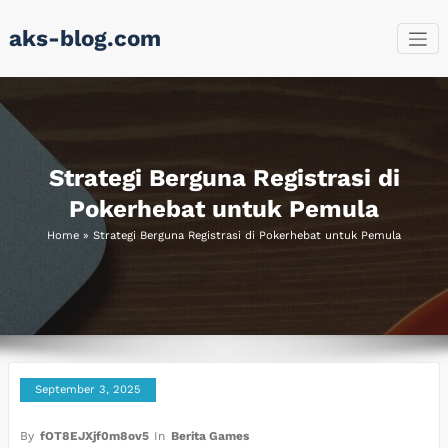
Skip
aks-blog.com
to
content
Strategi Berguna Registrasi di
Pokerhebat untuk Pemula
Home
»
Strategi Berguna Registrasi di Pokerhebat untuk Pemula
September 3, 2025
By
fOT8EJXjf0m8ov5
In
Berita Games