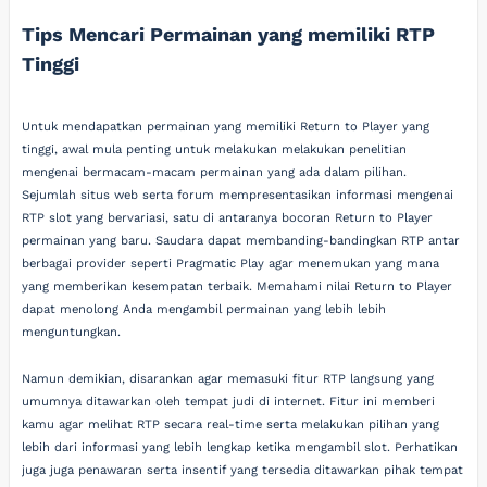
Tips Mencari Permainan yang memiliki RTP
Tinggi
Untuk mendapatkan permainan yang memiliki Return to Player yang
tinggi, awal mula penting untuk melakukan melakukan penelitian
mengenai bermacam-macam permainan yang ada dalam pilihan.
Sejumlah situs web serta forum mempresentasikan informasi mengenai
RTP slot yang bervariasi, satu di antaranya bocoran Return to Player
permainan yang baru. Saudara dapat membanding-bandingkan RTP antar
berbagai provider seperti Pragmatic Play agar menemukan yang mana
yang memberikan kesempatan terbaik. Memahami nilai Return to Player
dapat menolong Anda mengambil permainan yang lebih lebih
menguntungkan.
Namun demikian, disarankan agar memasuki fitur RTP langsung yang
umumnya ditawarkan oleh tempat judi di internet. Fitur ini memberi
kamu agar melihat RTP secara real-time serta melakukan pilihan yang
lebih dari informasi yang lebih lengkap ketika mengambil slot. Perhatikan
juga juga penawaran serta insentif yang tersedia ditawarkan pihak tempat