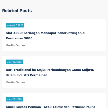
Related Posts
August 7, 2026
Slot X500: Keriangan Mendapat Keberuntungan di
Permainan 5000
Berita Games
July 29, 2026
Dari Tradisional ke Maju: Perkembangan Game Salju4D
dalam Industri Permainan
Berita Games
July 29, 2026
Kunci Sukses Pemuda Togel: Taktik dan Petunjuk Paling