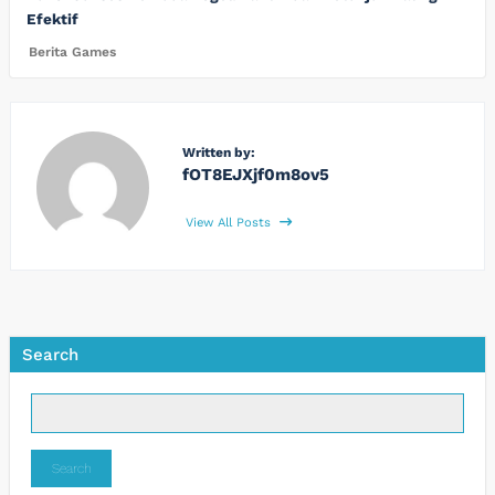
Efektif
Berita Games
Written by:
fOT8EJXjf0m8ov5
View All Posts
Search
Search