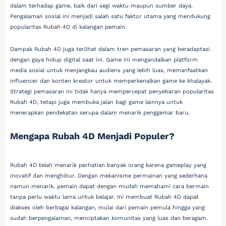
dalam terhadap game, baik dari segi waktu maupun sumber daya.
Pengalaman sosial ini menjadi salah satu faktor utama yang mendukung
popularitas Rubah 4D di kalangan pemain.
Dampak Rubah 4D juga terlihat dalam tren pemasaran yang beradaptasi
dengan gaya hidup digital saat ini. Game ini mengandalkan platform
media sosial untuk menjangkau audiens yang lebih luas, memanfaatkan
influencer dan konten kreator untuk memperkenalkan game ke khalayak.
Strategi pemasaran ini tidak hanya mempercepat penyebaran popularitas
Rubah 4D, tetapi juga membuka jalan bagi game lainnya untuk
menerapkan pendekatan serupa dalam menarik penggemar baru.
Mengapa Rubah 4D Menjadi Populer?
Rubah 4D telah menarik perhatian banyak orang karena gameplay yang
inovatif dan menghibur. Dengan mekanisme permainan yang sederhana
namun menarik, pemain dapat dengan mudah memahami cara bermain
tanpa perlu waktu lama untuk belajar. Ini membuat Rubah 4D dapat
diakses oleh berbagai kalangan, mulai dari pemain pemula hingga yang
sudah berpengalaman, menciptakan komunitas yang luas dan beragam.