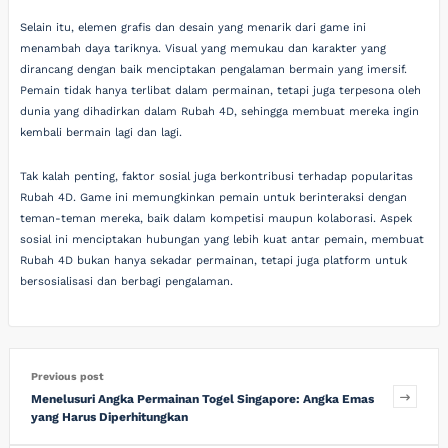
Selain itu, elemen grafis dan desain yang menarik dari game ini
menambah daya tariknya. Visual yang memukau dan karakter yang
dirancang dengan baik menciptakan pengalaman bermain yang imersif.
Pemain tidak hanya terlibat dalam permainan, tetapi juga terpesona oleh
dunia yang dihadirkan dalam Rubah 4D, sehingga membuat mereka ingin
kembali bermain lagi dan lagi.
Tak kalah penting, faktor sosial juga berkontribusi terhadap popularitas
Rubah 4D. Game ini memungkinkan pemain untuk berinteraksi dengan
teman-teman mereka, baik dalam kompetisi maupun kolaborasi. Aspek
sosial ini menciptakan hubungan yang lebih kuat antar pemain, membuat
Rubah 4D bukan hanya sekadar permainan, tetapi juga platform untuk
bersosialisasi dan berbagi pengalaman.
Previous post
Menelusuri Angka Permainan Togel Singapore: Angka Emas
yang Harus Diperhitungkan