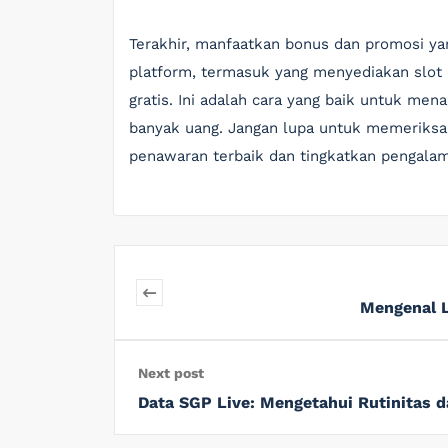
Terakhir, manfaatkan bonus dan promosi yan
platform, termasuk yang menyediakan slot 
gratis. Ini adalah cara yang baik untuk m
banyak uang. Jangan lupa untuk memeriksa 
penawaran terbaik dan tingkatkan pengala
Mengenal L
Next post
Data SGP Live: Mengetahui Rutinitas