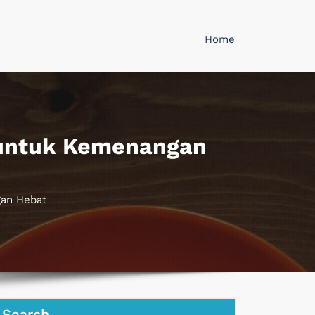
Home
k untuk Kemenangan
gan Hebat
Search