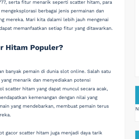
77, serta fitur menarik seperti scatter hitam, para
 mengeksplorasi berbagai jenis permainan dan
g mereka. Mari kita dalami lebih jauh mengenai
dapat memanfaatkan setiap fitur yang ditawarkan.
r Hitam Populer?
han banyak pemain di dunia slot online. Salah satu
 yang menarik dan menyediakan potensi
 scatter hitam yang dapat muncul secara acak,
mendapatkan kemenangan dengan nilai yang
ermain yang mendebarkan, membuat pemain terus
N
reka.
t gacor scatter hitam juga menjadi daya tarik