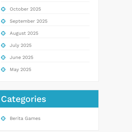
October 2025
September 2025
August 2025
July 2025
June 2025
May 2025
Categories
Berita Games