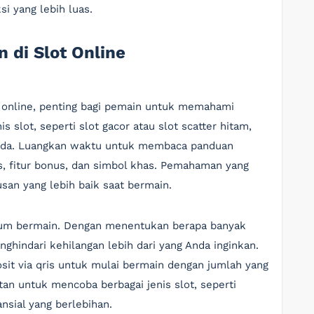
 yang lebih luas.
 di Slot Online
online, penting bagi pemain untuk memahami
 slot, seperti slot gacor atau slot scatter hitam,
eda. Luangkan waktu untuk membaca panduan
s, fitur bonus, dan simbol khas. Pemahaman yang
n yang lebih baik saat bermain.
belum bermain. Dengan menentukan berapa banyak
ghindari kehilangan lebih dari yang Anda inginkan.
sit via qris untuk mulai bermain dengan jumlah yang
an untuk mencoba berbagai jenis slot, seperti
ansial yang berlebihan.