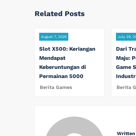
Related Posts
August 7, 2026
July 29, 2
Slot X500: Keriangan
Dari Tr
Mendapat
Maju: 
Keberuntungan di
Game S
Permainan 5000
Indust
Berita Games
Berita 
Written