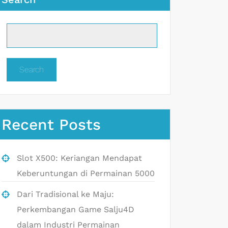
Search
Recent Posts
Slot X500: Keriangan Mendapat
Keberuntungan di Permainan 5000
Dari Tradisional ke Maju:
Perkembangan Game Salju4D
dalam Industri Permainan