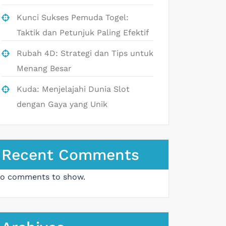
Kunci Sukses Pemuda Togel:
Taktik dan Petunjuk Paling Efektif
Rubah 4D: Strategi dan Tips untuk
Menang Besar
Kuda: Menjelajahi Dunia Slot
dengan Gaya yang Unik
Recent Comments
o comments to show.