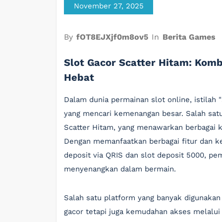
November 27, 2025
By
fOT8EJXjf0m8ov5
In
Berita Games
Slot Gacor Scatter Hitam: Kom
Hebat
Dalam dunia permainan slot online, istilah 
yang mencari kemenangan besar. Salah satu
Scatter Hitam, yang menawarkan berbagai 
Dengan memanfaatkan berbagai fitur dan k
deposit via QRIS dan slot deposit 5000, p
menyenangkan dalam bermain.
Salah satu platform yang banyak digunakan
gacor tetapi juga kemudahan akses melalui 