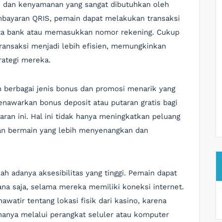
dan kenyamanan yang sangat dibutuhkan oleh
embayaran QRIS, pemain dapat melakukan transaksi
ata bank atau memasukkan nomor rekening. Cukup
ansaksi menjadi lebih efisien, memungkinkan
rategi mereka.
an berbagai jenis bonus dan promosi menarik yang
enawarkan bonus deposit atau putaran gratis bagi
n ini. Hal ini tidak hanya meningkatkan peluang
an bermain yang lebih menyenangkan dan
ah adanya aksesibilitas yang tinggi. Pemain dapat
na saja, selama mereka memiliki koneksi internet.
awatir tentang lokasi fisik dari kasino, karena
anya melalui perangkat seluler atau komputer