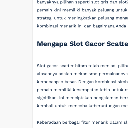
banyaknya pilihan seperti slot qris dan slot7
pemain kini memiliki banyak peluang untuk
strategi untuk meningkatkan peluang menan
kombinasi menarik ini dan bagaimana Anda 
Mengapa Slot Gacor Scatte
Slot gacor scatter hitam telah menjadi pili
alasannya adalah mekanisme permainannya
kemenangan besar. Dengan kombinasi simbol
pemain memiliki kesempatan lebih untuk 
signifikan. Ini menciptakan pengalaman b
kembali untuk mencoba keberuntungan me
Keberadaan berbagai fitur menarik dalam slo