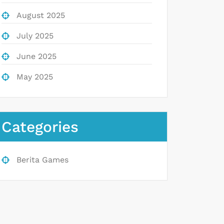
August 2025
July 2025
June 2025
May 2025
Categories
Berita Games