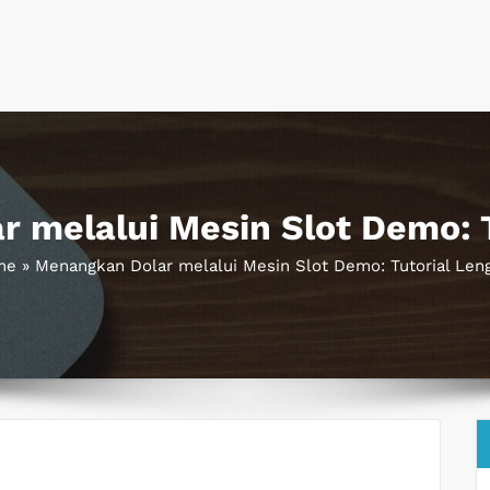
 melalui Mesin Slot Demo: 
me
»
Menangkan Dolar melalui Mesin Slot Demo: Tutorial Len