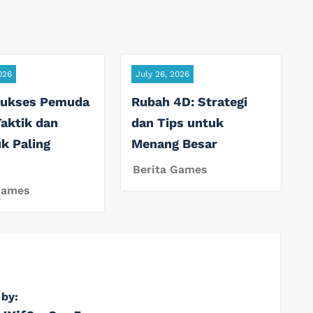
026
July 26, 2026
Sukses Pemuda
Rubah 4D: Strategi
Taktik dan
dan Tips untuk
k Paling
Menang Besar
Berita Games
Games
 by: