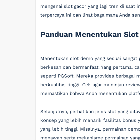
mengenai slot gacor yang lagi tren di saat i
terpercaya ini dan lihat bagaimana Anda s
Panduan Menentukan Slot 
Menentukan slot demo yang sesuai sangat
berkesan dan bermanfaat. Yang pertama, ca
seperti PGSoft. Mereka provides berbagai
berkualitas tinggi. Cek agar meninjau revie
memastikan bahwa Anda menentukan platfo
Selanjutnya, perhatikan jenis slot yang di
konsep yang lebih menarik fasilitas bonus
yang lebih tinggi. Misalnya, permainan de
menawan serta mekanisme permainan yang