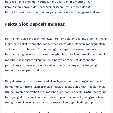
berbagai jenis provider, termasuk Indosat dan Tri, memberikan
kemudahan pemain dari berbagai jaringan untuk masih dapat
berpartisipasi dalam permainan yang menarik dan menggembirakan.
Fakta Slot Deposit Indosat
Permainan pulsa Indosat menawarkan kemudahan bagi para pemain yang
ingin ingin sekali mencoba deposit secara mudah. Dengan menggunakan
slot deposit mulai dari 5 ribu, pengguna dapat merasakan sensasi
bermain yang seru tanpa harus menghabiskan terlalu banyak uang. Hal ini
memberi kesempatan kepada lebih banyak orang untuk mencoba
peruntungan mereka di dunia slot online, khususnya di situs yang
menerima slot pulsa Indosat.
Banyak situs slot pulsa menyediakan layanan ini, memungkinkan para
pemain untuk melakukan transaksi secara cepat dan aman. Tidak hanya
itu, sejumlah dari website ini memberikan bonus spesial untuk pengguna
baru yang slot deposit Indosat. Melalui promosi seperti, pengguna bisa
mengoptimalkan nilai lebih saat ia melakukan deposit dengan pulsa.