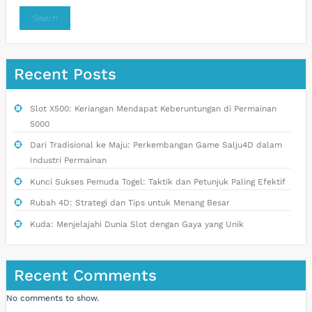
Search
Recent Posts
Slot X500: Keriangan Mendapat Keberuntungan di Permainan
5000
Dari Tradisional ke Maju: Perkembangan Game Salju4D dalam
Industri Permainan
Kunci Sukses Pemuda Togel: Taktik dan Petunjuk Paling Efektif
Rubah 4D: Strategi dan Tips untuk Menang Besar
Kuda: Menjelajahi Dunia Slot dengan Gaya yang Unik
Recent Comments
No comments to show.