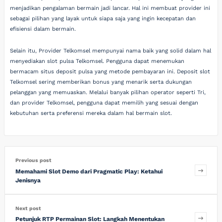
menjadikan pengalaman bermain jadi lancar. Hal ini membuat provider ini
sebagai pilihan yang layak untuk siapa saja yang ingin kecepatan dan
efisiensi dalam bermain.
Selain itu, Provider Telkomsel mempunyai nama baik yang solid dalam hal
menyediakan slot pulsa Telkomsel. Pengguna dapat menemukan
bermacam situs deposit pulsa yang metode pembayaran ini. Deposit slot
Telkomsel sering memberikan bonus yang menarik serta dukungan
pelanggan yang memuaskan. Melalui banyak pilihan operator seperti Tri,
dan provider Telkomsel, pengguna dapat memilih yang sesuai dengan
kebutuhan serta preferensi mereka dalam hal bermain slot.
Previous post
Memahami Slot Demo dari Pragmatic Play: Ketahui
Jenisnya
Next post
Petunjuk RTP Permainan Slot: Langkah Menentukan