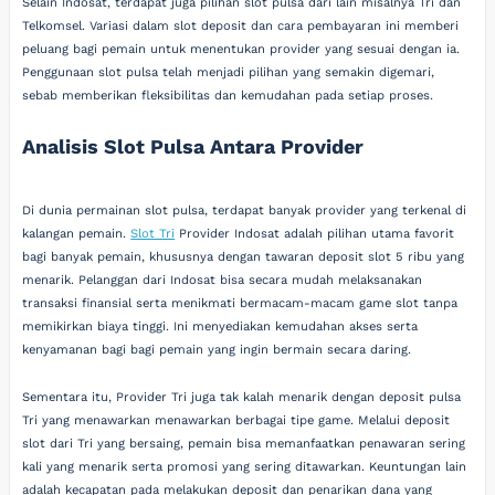
Selain Indosat, terdapat juga pilihan slot pulsa dari lain misalnya Tri dan
Telkomsel. Variasi dalam slot deposit dan cara pembayaran ini memberi
peluang bagi pemain untuk menentukan provider yang sesuai dengan ia.
Penggunaan slot pulsa telah menjadi pilihan yang semakin digemari,
sebab memberikan fleksibilitas dan kemudahan pada setiap proses.
Analisis Slot Pulsa Antara Provider
Di dunia permainan slot pulsa, terdapat banyak provider yang terkenal di
kalangan pemain.
Slot Tri
Provider Indosat adalah pilihan utama favorit
bagi banyak pemain, khususnya dengan tawaran deposit slot 5 ribu yang
menarik. Pelanggan dari Indosat bisa secara mudah melaksanakan
transaksi finansial serta menikmati bermacam-macam game slot tanpa
memikirkan biaya tinggi. Ini menyediakan kemudahan akses serta
kenyamanan bagi bagi pemain yang ingin bermain secara daring.
Sementara itu, Provider Tri juga tak kalah menarik dengan deposit pulsa
Tri yang menawarkan menawarkan berbagai tipe game. Melalui deposit
slot dari Tri yang bersaing, pemain bisa memanfaatkan penawaran sering
kali yang menarik serta promosi yang sering ditawarkan. Keuntungan lain
adalah kecapatan pada melakukan deposit dan penarikan dana yang