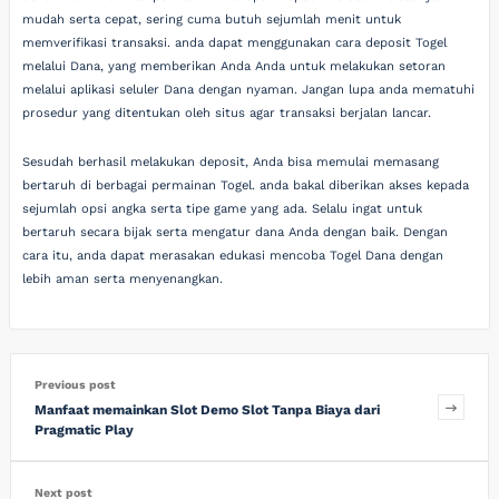
mudah serta cepat, sering cuma butuh sejumlah menit untuk
memverifikasi transaksi. anda dapat menggunakan cara deposit Togel
melalui Dana, yang memberikan Anda Anda untuk melakukan setoran
melalui aplikasi seluler Dana dengan nyaman. Jangan lupa anda mematuhi
prosedur yang ditentukan oleh situs agar transaksi berjalan lancar.
Sesudah berhasil melakukan deposit, Anda bisa memulai memasang
bertaruh di berbagai permainan Togel. anda bakal diberikan akses kepada
sejumlah opsi angka serta tipe game yang ada. Selalu ingat untuk
bertaruh secara bijak serta mengatur dana Anda dengan baik. Dengan
cara itu, anda dapat merasakan edukasi mencoba Togel Dana dengan
lebih aman serta menyenangkan.
Previous post
Manfaat memainkan Slot Demo Slot Tanpa Biaya dari
Pragmatic Play
Next post