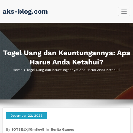
Skip
aks-blog.com
to
content
Togel Uang dan Keuntungannya: Apa
Harus Anda Ketahui?
Home
»
Togel Uang dan Keuntungannya: Apa Harus Anda Ketahui?
December 22, 2025
By
fOT8EJXjf0m8ov5
In
Berita Games