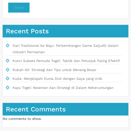
Search
Recent Posts
Dari Tradisional ke Maju: Perkembangan Game Salju4D dalam
Industri Permainan
Kunci Sukses Pemuda Togel: Taktik dan Petunjuk Paling Efektif
Rubah 4D: Strategi dan Tips untuk Menang Besar
Kuda: Menjelajahi Dunia Slot dengan Gaya yang Unik
Kayu Togel: Kesenian dan Strategi di Dalam Keberuntungan
Recent Comments
No comments to show.