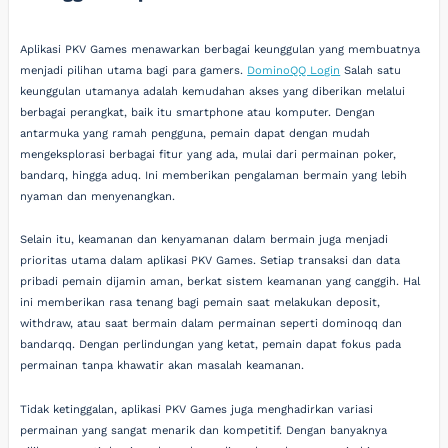
Aplikasi PKV Games menawarkan berbagai keunggulan yang membuatnya
menjadi pilihan utama bagi para gamers.
DominoQQ Login
Salah satu
keunggulan utamanya adalah kemudahan akses yang diberikan melalui
berbagai perangkat, baik itu smartphone atau komputer. Dengan
antarmuka yang ramah pengguna, pemain dapat dengan mudah
mengeksplorasi berbagai fitur yang ada, mulai dari permainan poker,
bandarq, hingga aduq. Ini memberikan pengalaman bermain yang lebih
nyaman dan menyenangkan.
Selain itu, keamanan dan kenyamanan dalam bermain juga menjadi
prioritas utama dalam aplikasi PKV Games. Setiap transaksi dan data
pribadi pemain dijamin aman, berkat sistem keamanan yang canggih. Hal
ini memberikan rasa tenang bagi pemain saat melakukan deposit,
withdraw, atau saat bermain dalam permainan seperti dominoqq dan
bandarqq. Dengan perlindungan yang ketat, pemain dapat fokus pada
permainan tanpa khawatir akan masalah keamanan.
Tidak ketinggalan, aplikasi PKV Games juga menghadirkan variasi
permainan yang sangat menarik dan kompetitif. Dengan banyaknya