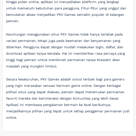
hingga poker online, aplikasi ini menyediakan platform yang lengkap
untuk memenuhi kebutuhan para pengguna. Fitur-fitur yang unggul dan
kemudahan akses menjadikan PKV Games semakin populer di kalangan
pemain.
Keuntungan menggunakan situs PKV Games tidak hanya terletak pada
variasi permainan, tetapi juga pada keamanan dan kenyamanan yang
diberikan. Pengguna dapat dengan mudah melakukan login, daftar, dan
download aplikasi tanpa kendala. Hal ini memberikan rasa percaya yang
tinggi bagi pemain untuk menikmati permainan tanpa khawatir akan
masalah yang mungkin timbul.
Secara keseluruhan, PKV Games adalah solusi terbaik bagi para gamers
yang ingin merasakan sensasi bermain game online. Dengan berbagai
pilihan situs yang dapat diakses, pemain dapat menemukan permainan
favorit mereka dan berinteraksi dengan komunitas yang lebih besar.
Aplikasi ini membawa pengalaman bermain ke level berikutnya,
menjadikannya pilihan yang tepat untuk setiap penggemar permainan judi
online.