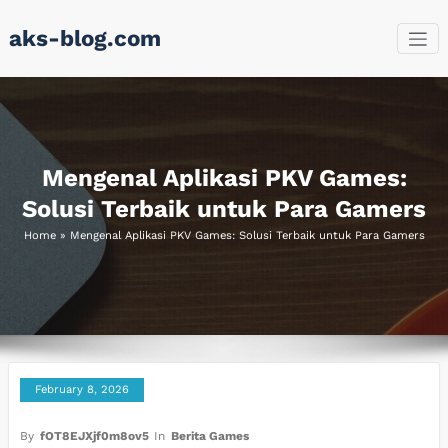
Skip
aks-blog.com
to
content
Mengenal Aplikasi PKV Games:
Solusi Terbaik untuk Para Gamers
Home
»
Mengenal Aplikasi PKV Games: Solusi Terbaik untuk Para Gamers
February 8, 2026
By
fOT8EJXjf0m8ov5
In
Berita Games