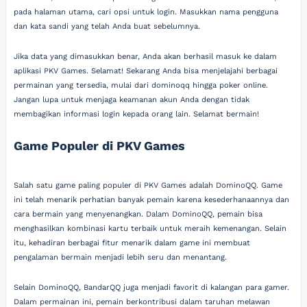
pada halaman utama, cari opsi untuk login. Masukkan nama pengguna
dan kata sandi yang telah Anda buat sebelumnya.
Jika data yang dimasukkan benar, Anda akan berhasil masuk ke dalam
aplikasi PKV Games. Selamat! Sekarang Anda bisa menjelajahi berbagai
permainan yang tersedia, mulai dari dominoqq hingga poker online.
Jangan lupa untuk menjaga keamanan akun Anda dengan tidak
membagikan informasi login kepada orang lain. Selamat bermain!
Game Populer di PKV Games
Salah satu game paling populer di PKV Games adalah DominoQQ. Game
ini telah menarik perhatian banyak pemain karena kesederhanaannya dan
cara bermain yang menyenangkan. Dalam DominoQQ, pemain bisa
menghasilkan kombinasi kartu terbaik untuk meraih kemenangan. Selain
itu, kehadiran berbagai fitur menarik dalam game ini membuat
pengalaman bermain menjadi lebih seru dan menantang.
Selain DominoQQ, BandarQQ juga menjadi favorit di kalangan para gamer.
Dalam permainan ini, pemain berkontribusi dalam taruhan melawan