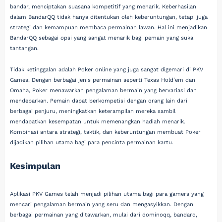
bandar, menciptakan suasana kompetitif yang menarik. Keberhasilan
dalam BandarQQ tidak hanya ditentukan oleh keberuntungan, tetapi juga
strategi dan kemampuan membaca permainan lawan. Hal ini menjadikan
BandarQQ sebagai opsi yang sangat menarik bagi pemain yang suka
tantangan.
Tidak ketinggalan adalah Poker online yang juga sangat digemari di PKV
Games. Dengan berbagai jenis permainan seperti Texas Hold’em dan
Omaha, Poker menawarkan pengalaman bermain yang bervariasi dan
mendebarkan. Pemain dapat berkompetisi dengan orang lain dari
berbagai penjuru, meningkatkan keterampilan mereka sambil
mendapatkan kesempatan untuk memenangkan hadiah menarik.
Kombinasi antara strategi, taktik, dan keberuntungan membuat Poker
dijadikan pilihan utama bagi para pencinta permainan kartu.
Kesimpulan
Aplikasi PKV Games telah menjadi pilihan utama bagi para gamers yang
mencari pengalaman bermain yang seru dan mengasyikkan. Dengan
berbagai permainan yang ditawarkan, mulai dari dominoqq, bandarq,