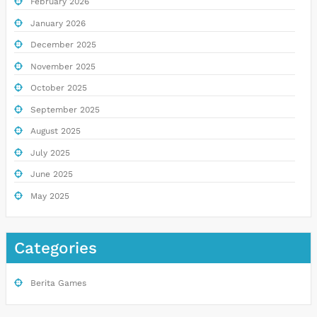
February 2026
January 2026
December 2025
November 2025
October 2025
September 2025
August 2025
July 2025
June 2025
May 2025
Categories
Berita Games