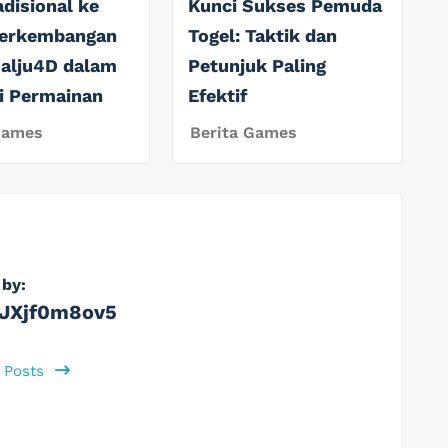
adisional ke
Kunci Sukses Pemuda
Perkembangan
Togel: Taktik dan
alju4D dalam
Petunjuk Paling
ri Permainan
Efektif
Games
Berita Games
 by:
JXjf0m8ov5
l Posts