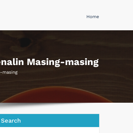
Home
nalin Masing-masing
g-masing
Search