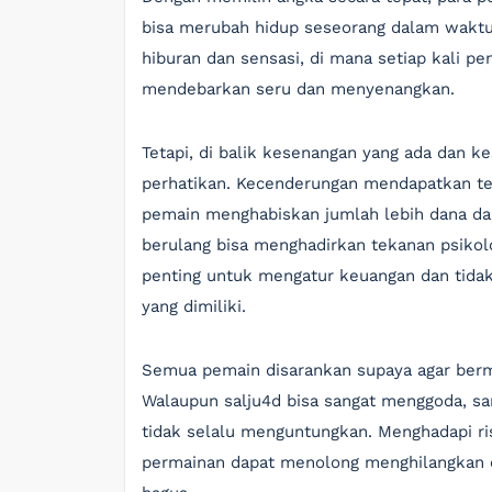
bisa merubah hidup seseorang dalam waktu s
hiburan dan sensasi, di mana setiap kali 
mendebarkan seru dan menyenangkan.
Tetapi, di balik kesenangan yang ada dan k
perhatikan. Kecenderungan mendapatkan t
pemain menghabiskan jumlah lebih dana dari
berulang bisa menghadirkan tekanan psikolo
penting untuk mengatur keuangan dan tida
yang dimiliki.
Semua pemain disarankan supaya agar berm
Walaupun salju4d bisa sangat menggoda, sa
tidak selalu menguntungkan. Menghadapi r
permainan dapat menolong menghilangkan e