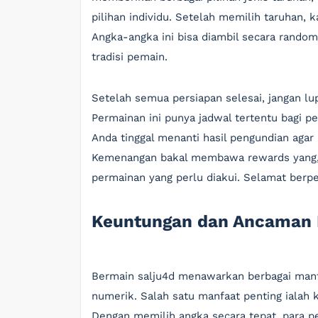
pilihan individu. Setelah memilih taruhan,
Angka-angka ini bisa diambil secara random 
tradisi pemain.
Setelah semua persiapan selesai, jangan 
Permainan ini punya jadwal tertentu bagi 
Anda tinggal menanti hasil pengundian agar 
Kemenangan bakal membawa rewards yang, 
permainan yang perlu diakui. Selamat berp
Keuntungan dan Ancaman 
Bermain salju4d menawarkan berbagai man
numerik. Salah satu manfaat penting ialah
Dengan memilih angka secara tepat, para p