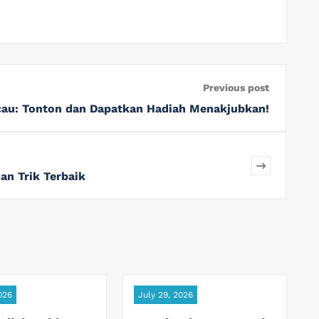
Previous post
au: Tonton dan Dapatkan Hadiah Menakjubkan!
an Trik Terbaik
026
July 29, 2026