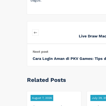
bagus.
Live Draw Mac
Next post
Cara Login Aman di PKV Games: Tips d
Related Posts
August 7, 2026
July 29, 2