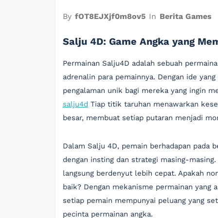
By
fOT8EJXjf0m8ov5
In
Berita Games
Salju 4D: Game Angka yang Me
Permainan Salju4D adalah sebuah permaina
adrenalin para pemainnya. Dengan ide ya
pengalaman unik bagi mereka yang ingin 
salju4d
Tiap titik taruhan menawarkan ke
besar, membuat setiap putaran menjadi mo
Dalam Salju 4D, pemain berhadapan pada ber
dengan insting dan strategi masing-masing.
langsung berdenyut lebih cepat. Apakah n
baik? Dengan mekanisme permainan yang ad
setiap pemain mempunyai peluang yang seta
pecinta permainan angka.