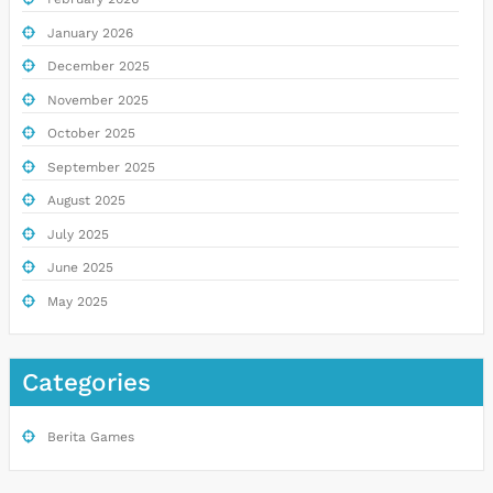
January 2026
December 2025
November 2025
October 2025
September 2025
August 2025
July 2025
June 2025
May 2025
Categories
Berita Games