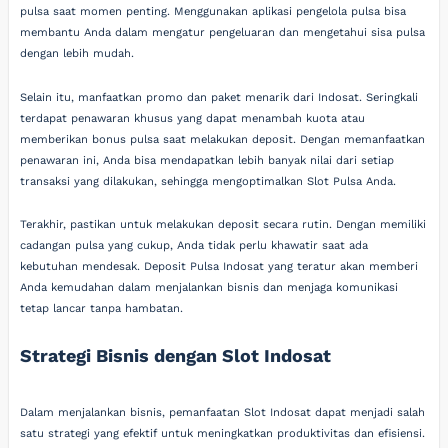
pulsa saat momen penting. Menggunakan aplikasi pengelola pulsa bisa
membantu Anda dalam mengatur pengeluaran dan mengetahui sisa pulsa
dengan lebih mudah.
Selain itu, manfaatkan promo dan paket menarik dari Indosat. Seringkali
terdapat penawaran khusus yang dapat menambah kuota atau
memberikan bonus pulsa saat melakukan deposit. Dengan memanfaatkan
penawaran ini, Anda bisa mendapatkan lebih banyak nilai dari setiap
transaksi yang dilakukan, sehingga mengoptimalkan Slot Pulsa Anda.
Terakhir, pastikan untuk melakukan deposit secara rutin. Dengan memiliki
cadangan pulsa yang cukup, Anda tidak perlu khawatir saat ada
kebutuhan mendesak. Deposit Pulsa Indosat yang teratur akan memberi
Anda kemudahan dalam menjalankan bisnis dan menjaga komunikasi
tetap lancar tanpa hambatan.
Strategi Bisnis dengan Slot Indosat
Dalam menjalankan bisnis, pemanfaatan Slot Indosat dapat menjadi salah
satu strategi yang efektif untuk meningkatkan produktivitas dan efisiensi.