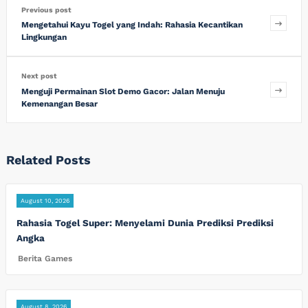
Previous post
Mengetahui Kayu Togel yang Indah: Rahasia Kecantikan
Lingkungan
Next post
Menguji Permainan Slot Demo Gacor: Jalan Menuju
Kemenangan Besar
Related Posts
August 10, 2026
Rahasia Togel Super: Menyelami Dunia Prediksi Prediksi
Angka
Berita Games
August 8, 2026