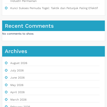
Industri Permainan
Kunci Sukses Pemuda Togel: Taktik dan Petunjuk Paling Efektif
Recent Comments
No comments to show.
Archives
August 2026
July 2026
June 2026
May 2026
April 2026
March 2026
February 2026