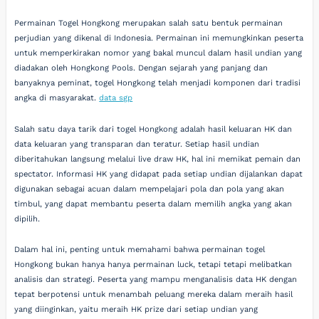
Permainan Togel Hongkong merupakan salah satu bentuk permainan
perjudian yang dikenal di Indonesia. Permainan ini memungkinkan peserta
untuk memperkirakan nomor yang bakal muncul dalam hasil undian yang
diadakan oleh Hongkong Pools. Dengan sejarah yang panjang dan
banyaknya peminat, togel Hongkong telah menjadi komponen dari tradisi
angka di masyarakat.
data sgp
Salah satu daya tarik dari togel Hongkong adalah hasil keluaran HK dan
data keluaran yang transparan dan teratur. Setiap hasil undian
diberitahukan langsung melalui live draw HK, hal ini memikat pemain dan
spectator. Informasi HK yang didapat pada setiap undian dijalankan dapat
digunakan sebagai acuan dalam mempelajari pola dan pola yang akan
timbul, yang dapat membantu peserta dalam memilih angka yang akan
dipilih.
Dalam hal ini, penting untuk memahami bahwa permainan togel
Hongkong bukan hanya hanya permainan luck, tetapi tetapi melibatkan
analisis dan strategi. Peserta yang mampu menganalisis data HK dengan
tepat berpotensi untuk menambah peluang mereka dalam meraih hasil
yang diinginkan, yaitu meraih HK prize dari setiap undian yang