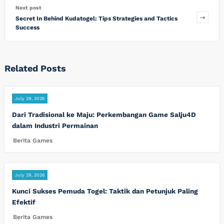
Next post
Secret In Behind Kudatogel: Tips Strategies and Tactics
Success
Related Posts
July 29, 2026
Dari Tradisional ke Maju: Perkembangan Game Salju4D
dalam Industri Permainan
Berita Games
July 29, 2026
Kunci Sukses Pemuda Togel: Taktik dan Petunjuk Paling
Efektif
Berita Games