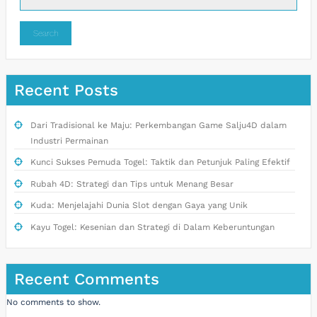
Search
Recent Posts
Dari Tradisional ke Maju: Perkembangan Game Salju4D dalam
Industri Permainan
Kunci Sukses Pemuda Togel: Taktik dan Petunjuk Paling Efektif
Rubah 4D: Strategi dan Tips untuk Menang Besar
Kuda: Menjelajahi Dunia Slot dengan Gaya yang Unik
Kayu Togel: Kesenian dan Strategi di Dalam Keberuntungan
Recent Comments
No comments to show.