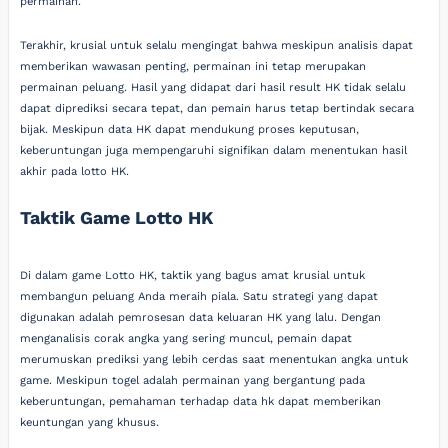
permainan.
Terakhir, krusial untuk selalu mengingat bahwa meskipun analisis dapat
memberikan wawasan penting, permainan ini tetap merupakan
permainan peluang. Hasil yang didapat dari hasil result HK tidak selalu
dapat diprediksi secara tepat, dan pemain harus tetap bertindak secara
bijak. Meskipun data HK dapat mendukung proses keputusan,
keberuntungan juga mempengaruhi signifikan dalam menentukan hasil
akhir pada lotto HK.
Taktik Game Lotto HK
Di dalam game Lotto HK, taktik yang bagus amat krusial untuk
membangun peluang Anda meraih piala. Satu strategi yang dapat
digunakan adalah pemrosesan data keluaran HK yang lalu. Dengan
menganalisis corak angka yang sering muncul, pemain dapat
merumuskan prediksi yang lebih cerdas saat menentukan angka untuk
game. Meskipun togel adalah permainan yang bergantung pada
keberuntungan, pemahaman terhadap data hk dapat memberikan
keuntungan yang khusus.