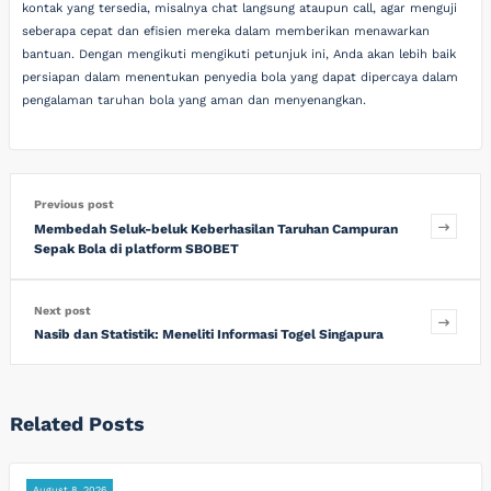
kontak yang tersedia, misalnya chat langsung ataupun call, agar menguji
seberapa cepat dan efisien mereka dalam memberikan menawarkan
bantuan. Dengan mengikuti mengikuti petunjuk ini, Anda akan lebih baik
persiapan dalam menentukan penyedia bola yang dapat dipercaya dalam
pengalaman taruhan bola yang aman dan menyenangkan.
Previous post
Membedah Seluk-beluk Keberhasilan Taruhan Campuran
Sepak Bola di platform SBOBET
Next post
Nasib dan Statistik: Meneliti Informasi Togel Singapura
Related Posts
August 8, 2026