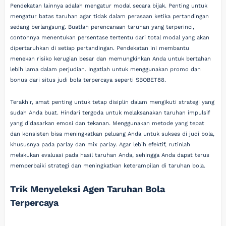
Pendekatan lainnya adalah mengatur modal secara bijak. Penting untuk
mengatur batas taruhan agar tidak dalam perasaan ketika pertandingan
sedang berlangsung. Buatlah perencanaan taruhan yang terperinci,
contohnya menentukan persentase tertentu dari total modal yang akan
dipertaruhkan di setiap pertandingan. Pendekatan ini membantu
menekan risiko kerugian besar dan memungkinkan Anda untuk bertahan
lebih lama dalam perjudian. Ingatlah untuk menggunakan promo dan
bonus dari situs judi bola terpercaya seperti SBOBET88.
Terakhir, amat penting untuk tetap disiplin dalam mengikuti strategi yang
sudah Anda buat. Hindari tergoda untuk melaksanakan taruhan impulsif
yang didasarkan emosi dan tekanan. Menggunakan metode yang tepat
dan konsisten bisa meningkatkan peluang Anda untuk sukses di judi bola,
khususnya pada parlay dan mix parlay. Agar lebih efektif, rutinlah
melakukan evaluasi pada hasil taruhan Anda, sehingga Anda dapat terus
memperbaiki strategi dan meningkatkan keterampilan di taruhan bola.
Trik Menyeleksi Agen Taruhan Bola
Terpercaya