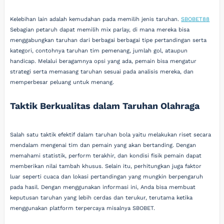
Kelebihan lain adalah kemudahan pada memilih jenis taruhan.
SBOBET88
Sebagian petaruh dapat memilih mix parlay, di mana mereka bisa
menggabungkan taruhan dari berbagai berbagai tipe pertandingan serta
kategori, contohnya taruhan tim pemenang, jumlah gol, ataupun
handicap. Melalui beragamnya opsi yang ada, pemain bisa mengatur
strategi serta memasang taruhan sesuai pada analisis mereka, dan
memperbesar peluang untuk menang.
Taktik Berkualitas dalam Taruhan Olahraga
Salah satu taktik efektif dalam taruhan bola yaitu melakukan riset secara
mendalam mengenai tim dan pemain yang akan bertanding. Dengan
memahami statistik, perform terakhir, dan kondisi fisik pemain dapat
memberikan nilai tambah khusus. Selain itu, perhitungkan juga faktor
luar seperti cuaca dan lokasi pertandingan yang mungkin berpengaruh
pada hasil. Dengan menggunakan informasi ini, Anda bisa membuat
keputusan taruhan yang lebih cerdas dan terukur, terutama ketika
menggunakan platform terpercaya misalnya SBOBET.