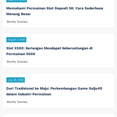
Memahami Permainan Slot Deposit 5K: Cara Sederhana
Menang Besar
Berita Games
August 7, 2026
Slot X500: Keriangan Mendapat Keberuntungan di
Permainan 5000
Berita Games
July 29, 2026
Dari Tradisional ke Maju: Perkembangan Game Salju4D
dalam Industri Permainan
Berita Games