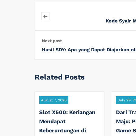
Kode Syair 
Next post
Hasil SDY: Apa yang Dapat Diajarkan o
Related Posts
August 7, 2026
July 29, 2
Slot X500: Keriangan
Dari Tr
Mendapat
Maju: 
Keberuntungan di
Game S