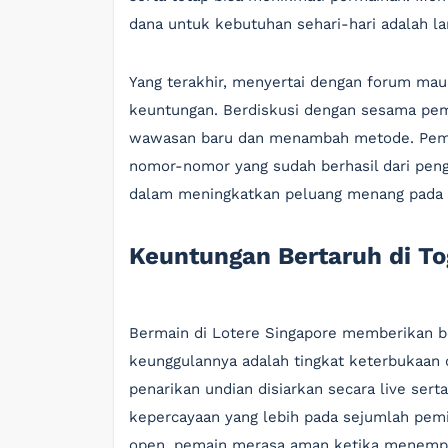
dana untuk kebutuhan sehari-hari adalah la
Yang terakhir, menyertai dengan forum ma
keuntungan. Berdiskusi dengan sesama pema
wawasan baru dan menambah metode. Pemain
nomor-nomor yang sudah berhasil dari peng
dalam meningkatkan peluang menang pada t
Keuntungan Bertaruh di To
Bermain di Lotere Singapore memberikan b
keunggulannya adalah tingkat keterbukaan 
penarikan undian disiarkan secara live ser
kepercayaan yang lebih pada sejumlah pemi
open, pemain merasa aman ketika menempa