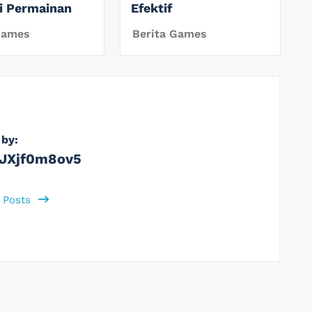
ri Permainan
Efektif
Games
Berita Games
 by:
JXjf0m8ov5
l Posts