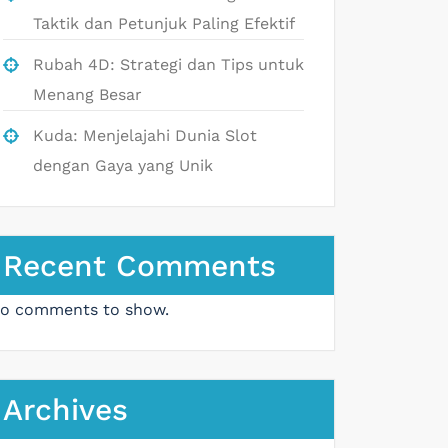
Taktik dan Petunjuk Paling Efektif
Rubah 4D: Strategi dan Tips untuk
Menang Besar
Kuda: Menjelajahi Dunia Slot
dengan Gaya yang Unik
Recent Comments
o comments to show.
Archives