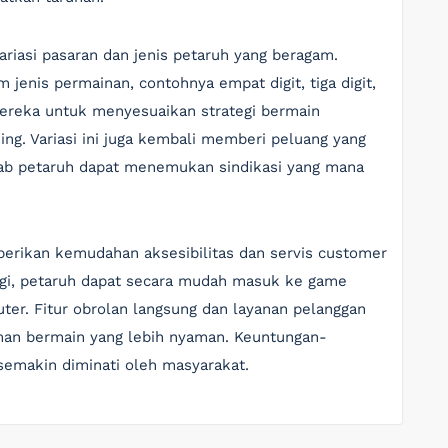
variasi pasaran dan jenis petaruh yang beragam.
jenis permainan, contohnya empat digit, tiga digit,
ereka untuk menyesuaikan strategi bermain
ng. Variasi ini juga kembali memberi peluang yang
ab petaruh dapat menemukan sindikasi yang mana
mberikan kemudahan aksesibilitas dan servis customer
gi, petaruh dapat secara mudah masuk ke game
er. Fitur obrolan langsung dan layanan pelanggan
n bermain yang lebih nyaman. Keuntungan-
semakin diminati oleh masyarakat.