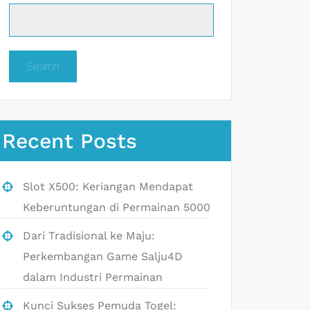
Search
Recent Posts
Slot X500: Keriangan Mendapat
Keberuntungan di Permainan 5000
Dari Tradisional ke Maju:
Perkembangan Game Salju4D
dalam Industri Permainan
Kunci Sukses Pemuda Togel: