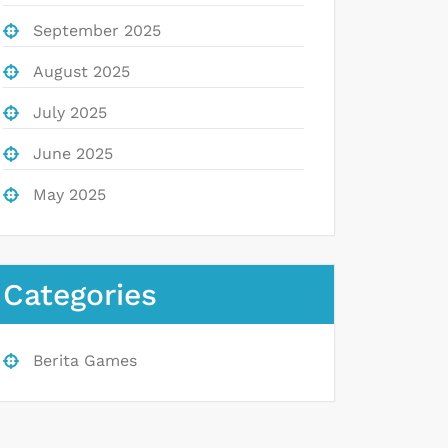
September 2025
August 2025
July 2025
June 2025
May 2025
Categories
Berita Games