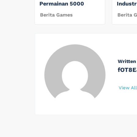
Permainan 5000
Indust
Berita Games
Berita 
Written
fOT8E
View Al