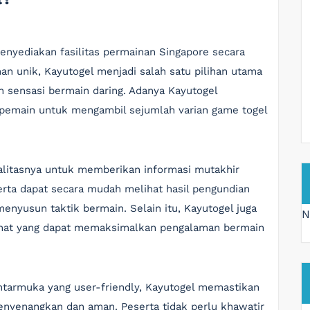
enyediakan fasilitas permainan Singapore secara
n unik, Kayutogel menjadi salah satu pilihan utama
an sensasi bermain daring. Adanya Kayutogel
emain untuk mengambil sejumlah varian game togel
alitasnya untuk memberikan informasi mutakhir
erta dapat secara mudah melihat hasil pengundian
enyusun taktik bermain. Selain itu, Kayutogel juga
N
nat yang dapat memaksimalkan pengalaman bermain
ntarmuka yang user-friendly, Kayutogel memastikan
nyenangkan dan aman. Peserta tidak perlu khawatir