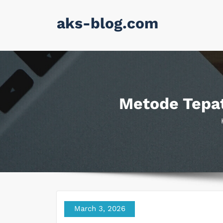
Skip
aks-blog.com
to
content
Metode Tepat
March 3, 2026