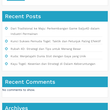
Recent Posts
Dari Tradisional ke Maju: Perkembangan Game Salju4D dalam
Industri Permainan
Kunci Sukses Pemuda Togel: Taktik dan Petunjuk Paling Efektif
Rubah 4D: Strategi dan Tips untuk Menang Besar
Kuda: Menjelajahi Dunia Slot dengan Gaya yang Unik
Kayu Togel: Kesenian dan Strategi di Dalam Keberuntungan
Recent Comments
No comments to show.
Archives