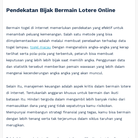
Pendekatan Bijak Bermain Lotere Online
Bermain togel di internet memerlukan pendekatan yang efektif untuk
menambah peluang kemenangan. Salah satu metode yang bisa
diimplementasikan adalah melalui membuat penelaahan terhadap data
togel lampau.
togel macau
Dengan menganalisis angka-angka yang kerap
terlihat serta pola-pola yang terbentuk, petaruh bisa membuat
keputusan yang lebih lebih bijak saat memilih angka. Penggunaan data
dan statistik tersebut memberikan pemain wawasan yang lebih dalam
mengenai kecenderungan angka angka yang akan muncul.
Selain itu, manajemen keuangan adalah aspek kritis dalam bermain lotere
di internet. Tentukanlah anggaran khusus untuk bermain dan ikuti
batasan itu. Hindari tergoda dalam mengambil lebih banyak risiko dari
memasukkan dana yang yang tidak sepatutnya kamu risikokan.
Mempunyai membangun strategi finansial yang tegas, kamu bisa bermain
dengan lebih tenang serta tak terjerumus dalam siklus taruhan yang
merugikan.