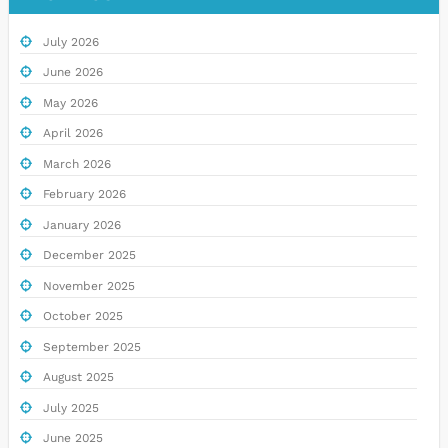
July 2026
June 2026
May 2026
April 2026
March 2026
February 2026
January 2026
December 2025
November 2025
October 2025
September 2025
August 2025
July 2025
June 2025