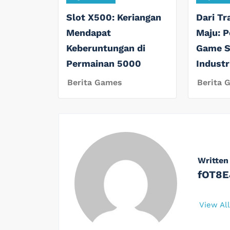
Slot X500: Keriangan
Dari Tr
Mendapat
Maju: 
Keberuntungan di
Game S
Permainan 5000
Indust
Berita Games
Berita 
Written
fOT8E
View Al