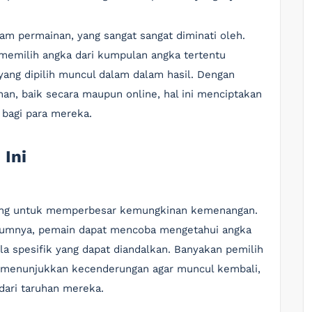
alam permainan, yang sangat sangat diminati oleh.
memilih angka dari kumpulan angka tertentu
yang dipilih muncul dalam dalam hasil. Dengan
an, baik secara maupun online, hal ini menciptakan
bagi para mereka.
 Ini
penting untuk memperbesar kemungkinan kemenangan.
elumnya, pemain dapat mencoba mengetahui angka
a spesifik yang dapat diandalkan. Banyakan pemilih
 menunjukkan kecenderungan agar muncul kembali,
dari taruhan mereka.