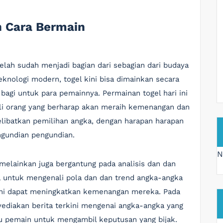
n Cara Bermain
elah sudah menjadi bagian dari sebagian dari budaya
eknologi modern, togel kini bisa dimainkan secara
bagi untuk para pemainnya. Permainan togel hari ini
li orang yang berharap akan meraih kemenangan dan
elibatkan pemilihan angka, dengan harapan harapan
engundian pengundian.
N
 melainkan juga bergantung pada analisis dan dan
a untuk mengenali pola dan dan trend angka-angka
 ini dapat meningkatkan kemenangan mereka. Pada
yediakan berita terkini mengenai angka-angka yang
tu pemain untuk mengambil keputusan yang bijak.