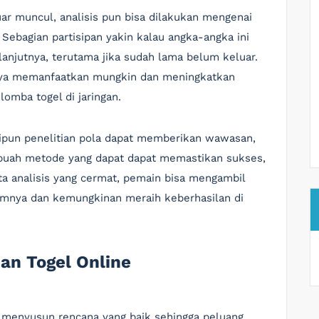
ar muncul, analisis pun bisa dilakukan mengenai
ebagian partisipan yakin kalau angka-angka ini
anjutnya, terutama jika sudah lama belum keluar.
upaya memanfaatkan mungkin dan meningkatkan
mba togel di jaringan.
kipun penelitian pola dapat memberikan wawasan,
ebuah metode yang dapat dapat memastikan sukses,
ta analisis yang cermat, pemain bisa mengambil
umnya dan kemungkinan meraih keberhasilan di
an Togel Online
k menyusun rencana yang baik sehingga peluang