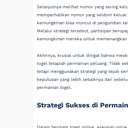
Selanjutnya melihat nomor yang sering kelu
memperhatikan nomor yang seldom keluar. S
kemungkinan bisa muncul di pengundian sel
Melalui strategi tersebut, partisipan ber
kemungkinan mereka untuk memenangkan lo
Akhirnya, krusial untuk diingat bahwa mes
togel tetaplah permainan peluang. Tidak s
tetapi menggunakan strategi yang tepat ser
keputusan yang lebih sebaiknya dari sebel
permainan togel.
Strategi Sukses di Permain
Dalam bermain togel online, esensial untu