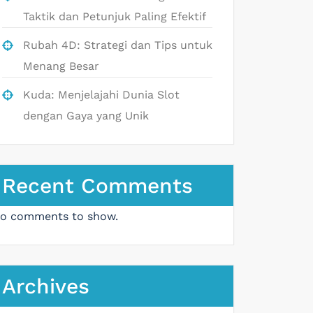
Taktik dan Petunjuk Paling Efektif
Rubah 4D: Strategi dan Tips untuk
Menang Besar
Kuda: Menjelajahi Dunia Slot
dengan Gaya yang Unik
Recent Comments
o comments to show.
Archives