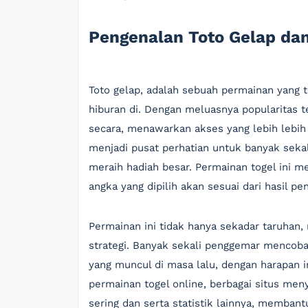
Pengenalan Toto Gelap da
Toto gelap, adalah sebuah permainan yang t
hiburan di. Dengan meluasnya popularitas t
secara, menawarkan akses yang lebih lebih 
menjadi pusat perhatian untuk banyak seka
meraih hadiah besar. Permainan togel ini m
angka yang dipilih akan sesuai dari hasil p
Permainan ini tidak hanya sekadar taruhan,
strategi. Banyak sekali penggemar mencob
yang muncul di masa lalu, dengan harapan
permainan togel online, berbagai situs men
sering dan serta statistik lainnya, memban