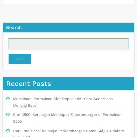
Search
Search
Recent Posts
Memahami Permainan Slot Deposit 5K: Cara Sederhana
Menang Besar
Slot X500: Keriangan Mendapat Keberuntungan di Permainan
5000
Dari Tradisional ke Maju: Perkembangan Game Salju4D dalam