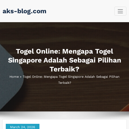
Skip
aks-blog.com
to
content
Togel Online: Mengapa Togel
Singapore Adalah Sebagai Pilihan
Terbaik?
Home
»
Togel Online: Mengapa Togel Singapore Adalah Sebagai Pilihan
Terbaik?
March 24, 2026