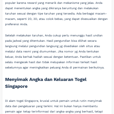
populer karena reward yang menarik dan mekanisme yang jelas. Anda
dapat menentukan angka yang dikiranya beruntung dan melakukan
taruhan sesuai dengan tipe taruhan yang tersedia. Ada berbagai macam-
macam, seperti 2D, 3D, atau colok bebas, yang dapat disesuaikan dengan
preferensi Anda.
Setelah melakukan taruhan, Anda cukup perlu menunggu hasil undian
pada jadwal yang ditentukan. Hasil pengundian bisa dilihat secara
langsung melalui pengundian langsung yg disediakan oleh situs atau
melalui data resmi yang diumumkan. Jika nomor yg Anda tentukan
keluar, Anda berhak hadiah sesuai dengan ketentuan. Pastikan untuk
selalu mengecek hasil dan tidak melupakan informasi terkait hasil
sebelumnya agar meningkatkan peluang Anda di permainan berikutnya.
Menyimak Angka dan Keluaran Togel
Singapore
Di alam togel Singapore, krusial untuk pemain untuk rutin menyimak
data dan pengeluaran yang terkini. Hal ini bukan hanya membantu
pemain agar tetap terinformasi dari angka-angka yang berhasil, tetapi