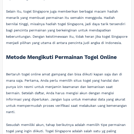
Selain itu, togel Singapore juga memberikan berbagai macam hadiah
menarik yang membuat permainan itu semakin menggoda. Hadiah
bernilai tinggi, misalnya hadiah togel Singapore, jadi daya tarik tersendiri
bagi pencinta permainan yang berkeinginan untuk mendapatkan
keberuntungan. Dengan keistimewaan itu, tidak heran jika togel Singapore
menjadi pilihan yang utama di antara pencinta judi angka di Indonesia.
Metode Mengikuti Permainan Togel Online
Bertaruh togel online amat gampang dan bisa diikuti kapan saja dan di
mana saja. Pertama, Anda perlu memilih situs togel yang handal dan
punya izin resmi untuk menjamin keamanan dan kemanisan saat
bermain. Setelah daftar, Anda harus mengisi akun dengan mengisi
informasi yang diperlukan. Jangan lupa untuk memakai data yang akurat
untuk mempermudah proses verifikasi saat melakukan uang kemenangan
nanti.
Sesudah memiliki akun, tahap berikutnya adalah memilih tipe permainan
togel yang ingin diikuti. Togel Singapore adalah salah satu yg paling