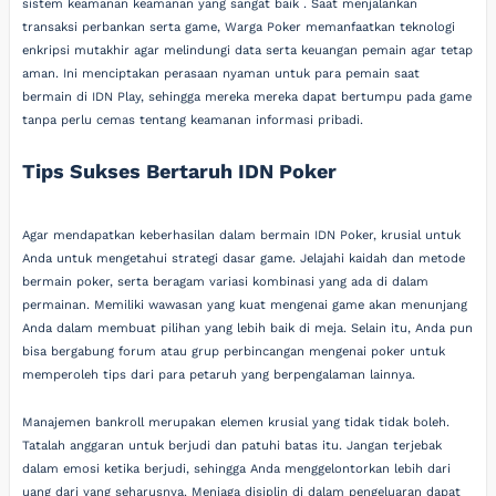
sistem keamanan keamanan yang sangat baik . Saat menjalankan
transaksi perbankan serta game, Warga Poker memanfaatkan teknologi
enkripsi mutakhir agar melindungi data serta keuangan pemain agar tetap
aman. Ini menciptakan perasaan nyaman untuk para pemain saat
bermain di IDN Play, sehingga mereka mereka dapat bertumpu pada game
tanpa perlu cemas tentang keamanan informasi pribadi.
Tips Sukses Bertaruh IDN Poker
Agar mendapatkan keberhasilan dalam bermain IDN Poker, krusial untuk
Anda untuk mengetahui strategi dasar game. Jelajahi kaidah dan metode
bermain poker, serta beragam variasi kombinasi yang ada di dalam
permainan. Memiliki wawasan yang kuat mengenai game akan menunjang
Anda dalam membuat pilihan yang lebih baik di meja. Selain itu, Anda pun
bisa bergabung forum atau grup perbincangan mengenai poker untuk
memperoleh tips dari para petaruh yang berpengalaman lainnya.
Manajemen bankroll merupakan elemen krusial yang tidak tidak boleh.
Tatalah anggaran untuk berjudi dan patuhi batas itu. Jangan terjebak
dalam emosi ketika berjudi, sehingga Anda menggelontorkan lebih dari
uang dari yang seharusnya. Menjaga disiplin di dalam pengeluaran dapat