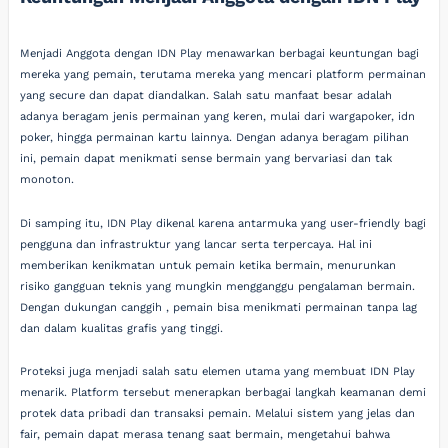
Menjadi Anggota dengan IDN Play menawarkan berbagai keuntungan bagi
mereka yang pemain, terutama mereka yang mencari platform permainan
yang secure dan dapat diandalkan. Salah satu manfaat besar adalah
adanya beragam jenis permainan yang keren, mulai dari wargapoker, idn
poker, hingga permainan kartu lainnya. Dengan adanya beragam pilihan
ini, pemain dapat menikmati sense bermain yang bervariasi dan tak
monoton.
Di samping itu, IDN Play dikenal karena antarmuka yang user-friendly bagi
pengguna dan infrastruktur yang lancar serta terpercaya. Hal ini
memberikan kenikmatan untuk pemain ketika bermain, menurunkan
risiko gangguan teknis yang mungkin mengganggu pengalaman bermain.
Dengan dukungan canggih , pemain bisa menikmati permainan tanpa lag
dan dalam kualitas grafis yang tinggi.
Proteksi juga menjadi salah satu elemen utama yang membuat IDN Play
menarik. Platform tersebut menerapkan berbagai langkah keamanan demi
protek data pribadi dan transaksi pemain. Melalui sistem yang jelas dan
fair, pemain dapat merasa tenang saat bermain, mengetahui bahwa