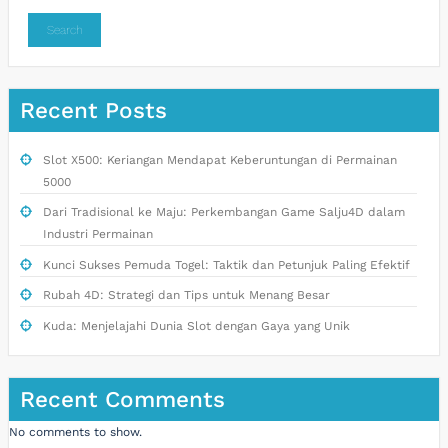
Search
Recent Posts
Slot X500: Keriangan Mendapat Keberuntungan di Permainan
5000
Dari Tradisional ke Maju: Perkembangan Game Salju4D dalam
Industri Permainan
Kunci Sukses Pemuda Togel: Taktik dan Petunjuk Paling Efektif
Rubah 4D: Strategi dan Tips untuk Menang Besar
Kuda: Menjelajahi Dunia Slot dengan Gaya yang Unik
Recent Comments
No comments to show.