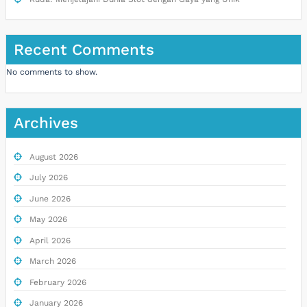
Recent Comments
No comments to show.
Archives
August 2026
July 2026
June 2026
May 2026
April 2026
March 2026
February 2026
January 2026