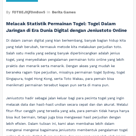
By
fOT8EJXjf0m8ov5
In
Berita Games
Melacak Statistik Permainan Togel: Togel Dalam
Jaringan di Era Dunia Digital dengan Jeniustoto Online
Di dalam zaman digital yang kian berkembang, banyak bagian hidup kita
yang telah berubah, termasuk metode kita melakukan perjudian toto.
Salah satu media yang sedang banyak diperbincangkan adalah jenius
togel, yang menyediakan pengalaman permainan toto online yang lebih
praktis dan menarik serta menarik. Dengan akses yang mudah ke
beraneka ragam tipe perjudian, misalnya permainan togel Sydney, togel
Singapura, togel Hong Kong, serta Toto Makau, para pemain bisa
menikmati permainan tersebut kapan pun serta di mana pun.
Jeniustoto hadir sebagai jalan keluar bagi para pecinta togel yang ingin
melacak data dan hasil-hasil undian secara cepat dan dan akurat. Melalui
fitur-fitur canggih yang tersedia yang ada, para pemain tidak hanya hanya
bisa ikut bermain, tetapi juga bisa mengawasi hasil perjudian dengan
lebih efisien. Dalam tulisan ini, kami akan membahas lebih dalam
mengenai mengenai bagaimana jeniustoto membentuk pengalaman togel