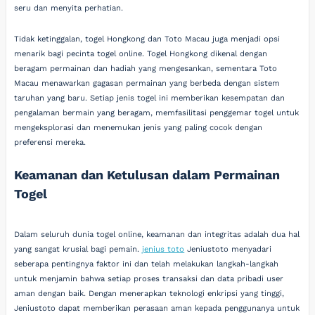
seru dan menyita perhatian.
Tidak ketinggalan, togel Hongkong dan Toto Macau juga menjadi opsi
menarik bagi pecinta togel online. Togel Hongkong dikenal dengan
beragam permainan dan hadiah yang mengesankan, sementara Toto
Macau menawarkan gagasan permainan yang berbeda dengan sistem
taruhan yang baru. Setiap jenis togel ini memberikan kesempatan dan
pengalaman bermain yang beragam, memfasilitasi penggemar togel untuk
mengeksplorasi dan menemukan jenis yang paling cocok dengan
preferensi mereka.
Keamanan dan Ketulusan dalam Permainan
Togel
Dalam seluruh dunia togel online, keamanan dan integritas adalah dua hal
yang sangat krusial bagi pemain.
jenius toto
Jeniustoto menyadari
seberapa pentingnya faktor ini dan telah melakukan langkah-langkah
untuk menjamin bahwa setiap proses transaksi dan data pribadi user
aman dengan baik. Dengan menerapkan teknologi enkripsi yang tinggi,
Jeniustoto dapat memberikan perasaan aman kepada penggunanya untuk