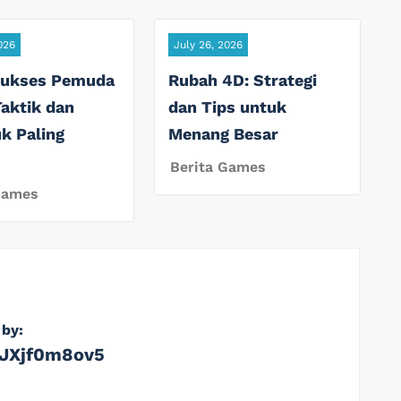
026
July 26, 2026
Sukses Pemuda
Rubah 4D: Strategi
Taktik dan
dan Tips untuk
k Paling
Menang Besar
Berita Games
Games
 by:
JXjf0m8ov5