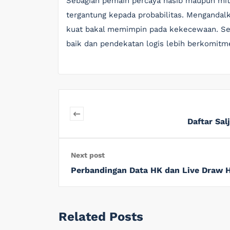
Sebagian pemain percaya nasib maupun mit
tergantung kepada probabilitas. Mengandalk
kuat bakal memimpin pada kekecewaan. Sel
baik dan pendekatan logis lebih berkomitme
Daftar Sa
Next post
Perbandingan Data HK dan Live Draw 
Related Posts