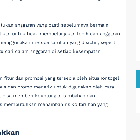
entukan anggaran yang pasti sebelumnya bermain
ikan untuk tidak membelanjakan lebih dari anggaran
 menggunakan metode taruhan yang disiplin, seperti
u dari dalam anggaran di setiap kesempatan
fitur dan promosi yang tersedia oleh situs Iontogel.
us dan promo menarik untuk digunakan oleh para
t bisa memberi keuntungan tambahan dan
s membutuhkan menambah risiko taruhan yang
akkan