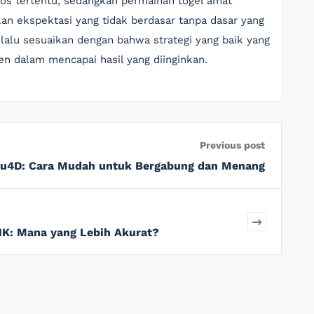
os tertentu, sedangkan permainan togel amat
an ekspektasi yang tidak berdasar tanpa dasar yang
alu sesuaikan dengan bahwa strategi yang baik yang
n dalam mencapai hasil yang diinginkan.
Previous post
lju4D: Cara Mudah untuk Bergabung dan Menang
HK: Mana yang Lebih Akurat?