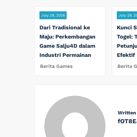
July 29, 2026
July 29, 2
Dari Tradisional ke
Kunci 
Maju: Perkembangan
Togel: 
Game Salju4D dalam
Petunju
Industri Permainan
Efektif
Berita Games
Berita 
Written
fOT8E