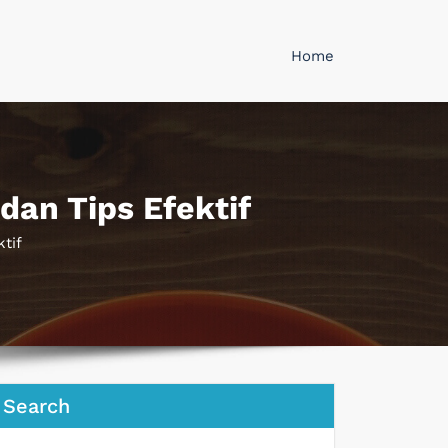
Home
an Tips Efektif
tif
Search