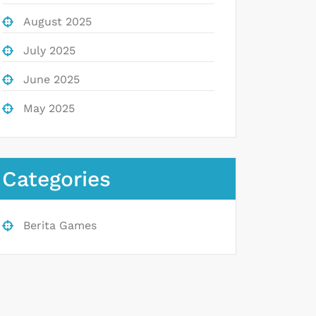
August 2025
July 2025
June 2025
May 2025
Categories
Berita Games