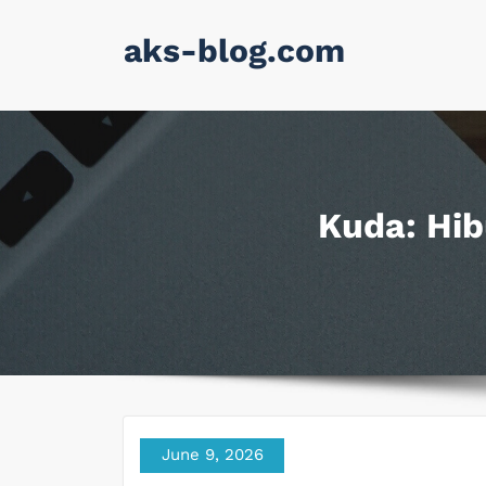
Skip
aks-blog.com
to
content
Kuda: Hib
June 9, 2026