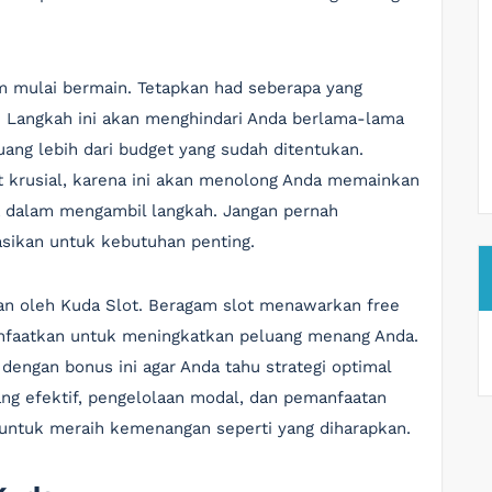
um mulai bermain. Tetapkan had seberapa yang
i. Langkah ini akan menghindari Anda berlama-lama
ang lebih dari budget yang sudah ditentukan.
t krusial, karena ini akan menolong Anda memainkan
a dalam mengambil langkah. Jangan pernah
sikan untuk kebutuhan penting.
kan oleh Kuda Slot. Beragam slot menawarkan free
manfaatkan untuk meningkatkan peluang menang Anda.
dengan bonus ini agar Anda tahu strategi optimal
ng efektif, pengelolaan modal, dan pemanfaatan
ntuk meraih kemenangan seperti yang diharapkan.