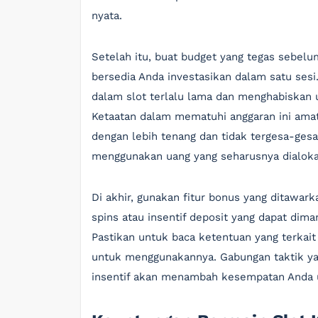
nyata.
Setelah itu, buat budget yang tegas sebel
bersedia Anda investasikan dalam satu ses
dalam slot terlalu lama dan menghabiskan u
Ketaatan dalam mematuhi anggaran ini ama
dengan lebih tenang dan tidak tergesa-ges
menggunakan uang yang seharusnya dialoka
Di akhir, gunakan fitur bonus yang ditawar
spins atau insentif deposit yang dapat di
Pastikan untuk baca ketentuan yang terkait 
untuk menggunakannya. Gabungan taktik ya
insentif akan menambah kesempatan Anda u