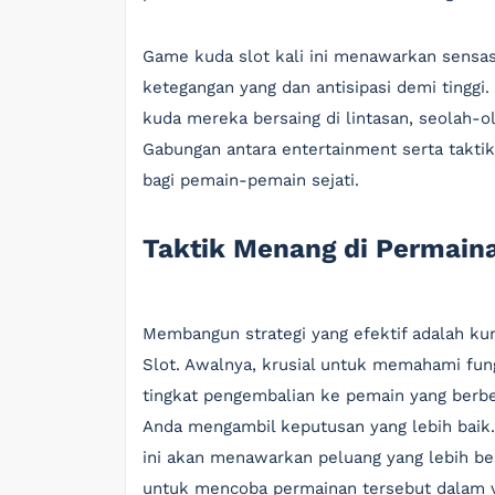
Game kuda slot kali ini menawarkan sensas
ketegangan yang dan antisipasi demi tingg
kuda mereka bersaing di lintasan, seolah-o
Gabungan antara entertainment serta taktik
bagi pemain-pemain sejati.
Taktik Menang di Permain
Membangun strategi yang efektif adalah kun
Slot. Awalnya, krusial untuk memahami fung
tingkat pengembalian ke pemain yang berb
Anda mengambil keputusan yang lebih baik.
ini akan menawarkan peluang yang lebih be
untuk mencoba permainan tersebut dalam 