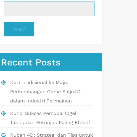
Search
Recent Posts
Dari Tradisional ke Maju:
Perkembangan Game Salju4D
dalam Industri Permainan
Kunci Sukses Pemuda Togel:
Taktik dan Petunjuk Paling Efektif
Rubah 4D: Strategi dan Tips untuk