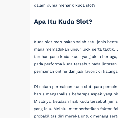
dalam dunia menarik kuda slot?
Apa Itu Kuda Slot?
Kuda slot merupakan salah satu jenis bent
mana memadukan unsur luck serta taktik. 
taruhan pada kuda-kuda yang akan berlaga, 
pada performa kuda tersebut pada lintasan
permainan online dan jadi favorit di kalanga
Di dalam permainan kuda slot, para pemain
harus menganalisis beberapa aspek yang b
Misalnya, keadaan fisik kuda tersebut, jeni
yang lalu. Melalui memperhatikan faktor-f
probabilitas diri mereka untuk menang sert