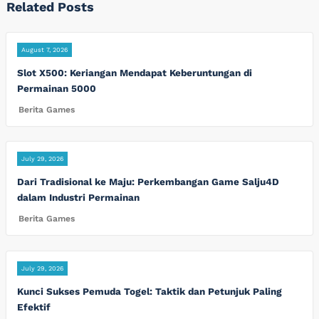
Related Posts
August 7, 2026
Slot X500: Keriangan Mendapat Keberuntungan di
Permainan 5000
Berita Games
July 29, 2026
Dari Tradisional ke Maju: Perkembangan Game Salju4D
dalam Industri Permainan
Berita Games
July 29, 2026
Kunci Sukses Pemuda Togel: Taktik dan Petunjuk Paling
Efektif