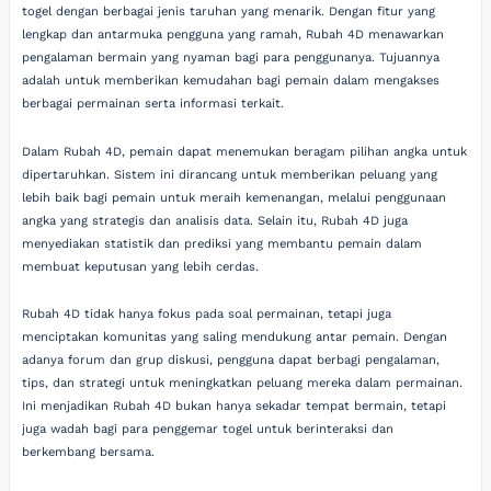
togel dengan berbagai jenis taruhan yang menarik. Dengan fitur yang
lengkap dan antarmuka pengguna yang ramah, Rubah 4D menawarkan
pengalaman bermain yang nyaman bagi para penggunanya. Tujuannya
adalah untuk memberikan kemudahan bagi pemain dalam mengakses
berbagai permainan serta informasi terkait.
Dalam Rubah 4D, pemain dapat menemukan beragam pilihan angka untuk
dipertaruhkan. Sistem ini dirancang untuk memberikan peluang yang
lebih baik bagi pemain untuk meraih kemenangan, melalui penggunaan
angka yang strategis dan analisis data. Selain itu, Rubah 4D juga
menyediakan statistik dan prediksi yang membantu pemain dalam
membuat keputusan yang lebih cerdas.
Rubah 4D tidak hanya fokus pada soal permainan, tetapi juga
menciptakan komunitas yang saling mendukung antar pemain. Dengan
adanya forum dan grup diskusi, pengguna dapat berbagi pengalaman,
tips, dan strategi untuk meningkatkan peluang mereka dalam permainan.
Ini menjadikan Rubah 4D bukan hanya sekadar tempat bermain, tetapi
juga wadah bagi para penggemar togel untuk berinteraksi dan
berkembang bersama.