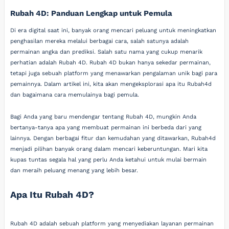
Rubah 4D: Panduan Lengkap untuk Pemula
Di era digital saat ini, banyak orang mencari peluang untuk meningkatkan
penghasilan mereka melalui berbagai cara, salah satunya adalah
permainan angka dan prediksi. Salah satu nama yang cukup menarik
perhatian adalah Rubah 4D. Rubah 4D bukan hanya sekedar permainan,
tetapi juga sebuah platform yang menawarkan pengalaman unik bagi para
pemainnya. Dalam artikel ini, kita akan mengeksplorasi apa itu Rubah4d
dan bagaimana cara memulainya bagi pemula.
Bagi Anda yang baru mendengar tentang Rubah 4D, mungkin Anda
bertanya-tanya apa yang membuat permainan ini berbeda dari yang
lainnya. Dengan berbagai fitur dan kemudahan yang ditawarkan, Rubah4d
menjadi pilihan banyak orang dalam mencari keberuntungan. Mari kita
kupas tuntas segala hal yang perlu Anda ketahui untuk mulai bermain
dan meraih peluang menang yang lebih besar.
Apa Itu Rubah 4D?
Rubah 4D adalah sebuah platform yang menyediakan layanan permainan