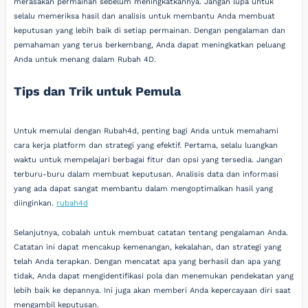
merasakan permainan sebelum meningkatkannya. Jangan lupa untuk
selalu memeriksa hasil dan analisis untuk membantu Anda membuat
keputusan yang lebih baik di setiap permainan. Dengan pengalaman dan
pemahaman yang terus berkembang, Anda dapat meningkatkan peluang
Anda untuk menang dalam Rubah 4D.
Tips dan Trik untuk Pemula
Untuk memulai dengan Rubah4d, penting bagi Anda untuk memahami
cara kerja platform dan strategi yang efektif. Pertama, selalu luangkan
waktu untuk mempelajari berbagai fitur dan opsi yang tersedia. Jangan
terburu-buru dalam membuat keputusan. Analisis data dan informasi
yang ada dapat sangat membantu dalam mengoptimalkan hasil yang
diinginkan.
rubah4d
Selanjutnya, cobalah untuk membuat catatan tentang pengalaman Anda.
Catatan ini dapat mencakup kemenangan, kekalahan, dan strategi yang
telah Anda terapkan. Dengan mencatat apa yang berhasil dan apa yang
tidak, Anda dapat mengidentifikasi pola dan menemukan pendekatan yang
lebih baik ke depannya. Ini juga akan memberi Anda kepercayaan diri saat
mengambil keputusan.