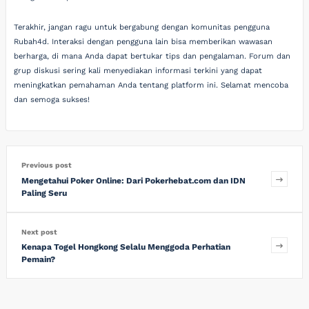
Terakhir, jangan ragu untuk bergabung dengan komunitas pengguna
Rubah4d. Interaksi dengan pengguna lain bisa memberikan wawasan
berharga, di mana Anda dapat bertukar tips dan pengalaman. Forum dan
grup diskusi sering kali menyediakan informasi terkini yang dapat
meningkatkan pemahaman Anda tentang platform ini. Selamat mencoba
dan semoga sukses!
Previous post
Mengetahui Poker Online: Dari Pokerhebat.com dan IDN
Paling Seru
Next post
Kenapa Togel Hongkong Selalu Menggoda Perhatian
Pemain?