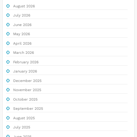
August 2026
July 2026
June 2026
May 2026
April 2026
March 2026
February 2026
January 2026
December 2025
November 2025
October 2025
September 2025
August 2025
July 2025
June 2025