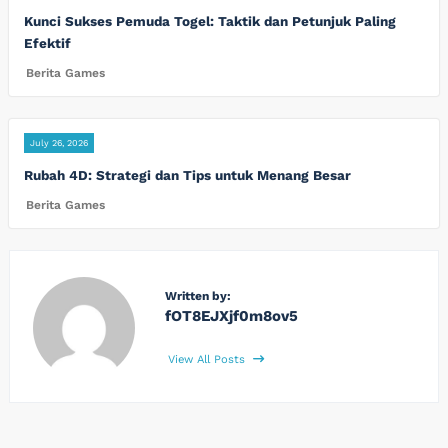
Kunci Sukses Pemuda Togel: Taktik dan Petunjuk Paling
Efektif
Berita Games
July 26, 2026
Rubah 4D: Strategi dan Tips untuk Menang Besar
Berita Games
Written by:
fOT8EJXjf0m8ov5
View All Posts