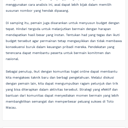
menggunakan cara analisis ini, asal dapat lebih bijak dalam memilih
susunan nombor yang hendak dipasang.
Di samping itu, pemain juga disarankan untuk menyusun budget dengan
tepat. Hindari tergoda untuk melanjutkan bermain dengan harapan
mendapatkan hasil besar yang instan. Tentukan had yang tegas dan ikuti
budget tersebut agar permainan tetap mengasyikkan dan tidak membawa
konsekuensi buruk dalam keuangan pribadi mereka. Pendekatan yang
terencana dapat membantu peserta untuk bermain komitmen dan
rasional.
Sebagai penutup, ikut dengan komunitas togel online dapat membantu
kita mengakses taknik baru dan berbagi pengetahuan. Melalui diskusi
dengan pemain lain, kita dapat mengumpulkan ragam petunjuk dan trik
yang bisa diterapkan dalam aktivitas tersebut. Strategi yang efektif dan
bantuan dari komunitas dapat menyediakan momen bermain yang lebih
membangkitkan semangat dan memperbesar peluang sukses di Toto
Macau.