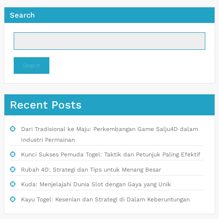
Search
Search
Recent Posts
Dari Tradisional ke Maju: Perkembangan Game Salju4D dalam
Industri Permainan
Kunci Sukses Pemuda Togel: Taktik dan Petunjuk Paling Efektif
Rubah 4D: Strategi dan Tips untuk Menang Besar
Kuda: Menjelajahi Dunia Slot dengan Gaya yang Unik
Kayu Togel: Kesenian dan Strategi di Dalam Keberuntungan