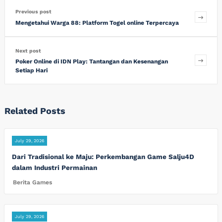
Previous post
Mengetahui Warga 88: Platform Togel online Terpercaya
Next post
Poker Online di IDN Play: Tantangan dan Kesenangan
Setiap Hari
Related Posts
July 29, 2026
Dari Tradisional ke Maju: Perkembangan Game Salju4D
dalam Industri Permainan
Berita Games
July 29, 2026