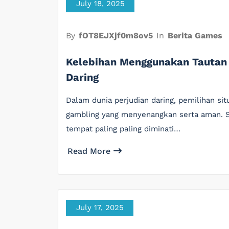
July 18, 2025
By
fOT8EJXjf0m8ov5
In
Berita Games
Kelebihan Menggunakan Tautan
Daring
Dalam dunia perjudian daring, pemilihan si
gambling yang menyenangkan serta aman. Sa
tempat paling paling diminati…
Read More
July 17, 2025