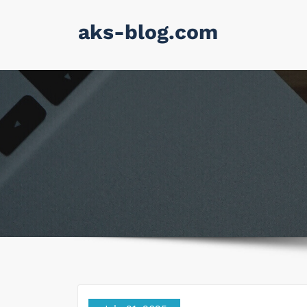
Skip
aks-blog.com
to
content