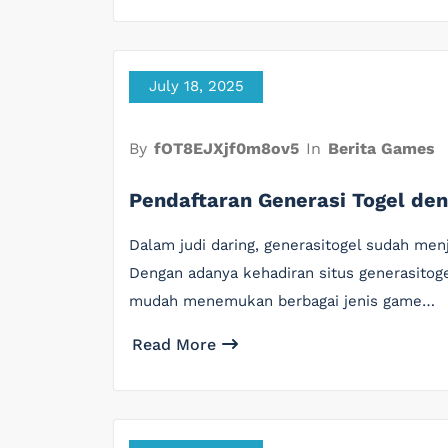
July 18, 2025
By
fOT8EJXjf0m8ov5
In
Berita Games
Pendaftaran Generasi Togel d
Dalam judi daring, generasitogel sudah menj
Dengan adanya kehadiran situs generasitoge
mudah menemukan berbagai jenis game…
Read More