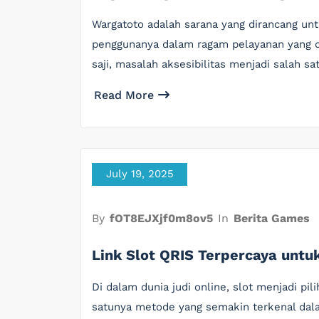
Wargatoto adalah sarana yang dirancang u
penggunanya dalam ragam pelayanan yang di
saji, masalah aksesibilitas menjadi salah s
Read More
July 19, 2025
By
fOT8EJXjf0m8ov5
In
Berita Games
Link Slot QRIS Terpercaya untu
Di dalam dunia judi online, slot menjadi pil
satunya metode yang semakin terkenal dala