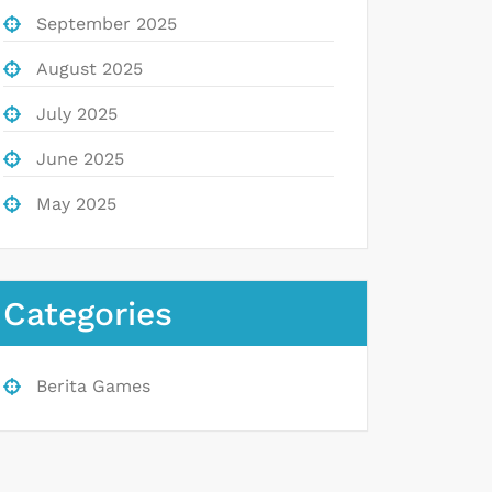
September 2025
August 2025
July 2025
June 2025
May 2025
Categories
Berita Games