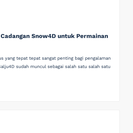
 Cadangan Snow4D untuk Permainan
tus yang tepat tepat sangat penting bagi pengalaman
lju4D sudah muncul sebagai salah satu salah satu