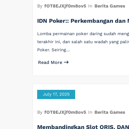
By
fOT8EJXjf0m8ov5
In
Berita Games
IDN Poker:: Perkembangan dan
Lomba permainan poker daring sudah menga
terakhir ini, dan salah satu wadah yang pal
Poker. Seiring…
Read More
July 17, 2025
By
fOT8EJXjf0m8ov5
In
Berita Games
Membandingkan Slot QRIS, DANA