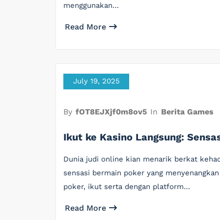
menggunakan…
Read More
July 19, 2025
By
fOT8EJXjf0m8ov5
In
Berita Games
Ikut ke Kasino Langsung: Sensa
Dunia judi online kian menarik berkat keha
sensasi bermain poker yang menyenangkan da
poker, ikut serta dengan platform…
Read More