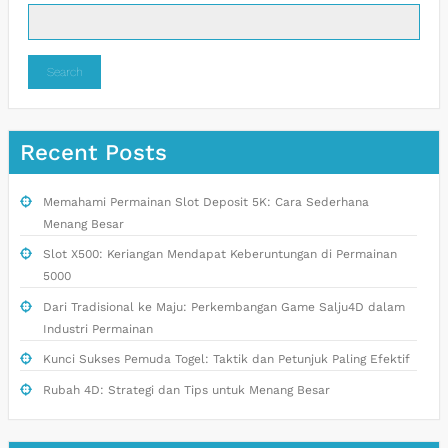
Search
Recent Posts
Memahami Permainan Slot Deposit 5K: Cara Sederhana
Menang Besar
Slot X500: Keriangan Mendapat Keberuntungan di Permainan
5000
Dari Tradisional ke Maju: Perkembangan Game Salju4D dalam
Industri Permainan
Kunci Sukses Pemuda Togel: Taktik dan Petunjuk Paling Efektif
Rubah 4D: Strategi dan Tips untuk Menang Besar