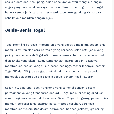
analisis data dari hasil pengundian sebelumnya atau mengikuti angka-
angka yang populer di kalangan pemain. Namun, penting untuk diingat
bahwa semua jenis taruhan, termasuk togel, mengandung risiko dan
sebaiknya dimainkan dengan bijak.
Jenis-Jenis Togel
Togel memiliki berbagai macam jenis yang dapat dimainkan, setiap jenis
memiliki aturan dan cara bermain yang berbeda. Salah satu jenis yang
paling populer adalah Togel 4D, di mana pemain harus menebak empat
digit angka yang akan keluar. Kemenangan dalam jenis ini biasanya
memberikan hadiah yang cukup besar, sehingga menarik banyak pemain.
Togel 3D dan 2D juga sangat diminati, di mana pemain hanya perlu
menebak tiga atau dua digit angka sesuai dengan hasil keluaran.
Selain itu, ada juga Togel Hongkong yang terkenal dengan sistem
permainannya yang transparan dan adil. Togel jenis ini sering dijadikan
acuan bagi para pemain di Indonesia. Dalam Togel Hongkong, pemain bisa
memilih berbagai jenis pasaran serta metode taruhan, sehingga
memberikan fleksibilitas dalam permainan. Konsep jackpot juga sering