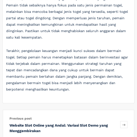
Pemain tidak sebaiknya hanya fokus pada satu jenis permainan togel,
melainkan bisa mencoba berbagai jenis togel yang tersedia, seperti togel
partai atau togel dingdong. Dengan memperluas jenis taruhan, pemain
dapat meningkatkan kemungkinan untuk mendapatkan hasil yang
diinginkan. Pastikan untuk tidak menghabiskan seluruh anggaran dalam
satu kali kesempatan.
Terakhir, pengelolaan keuangan menjadi kunci sukses dalam bermain
togel. Setiap pemain harus menetapkan batasan dalam berinvestasi agar
tidak terjebak dalam permainan. Menggunakan strategi taruhan yang
tepat dan mencadangkan dana yang cukup untuk bermain dapat
membantu pemain bertahan dalam jangka panjang. Dengan demikian,
pengalaman bermain togel bisa menjadi lebih menyenangkan dan
berpotensi menghasilkan keuntungan.
Previous post
Website Slot Online yang Andal: Variasi Slot Demo yang
Menggembirakan