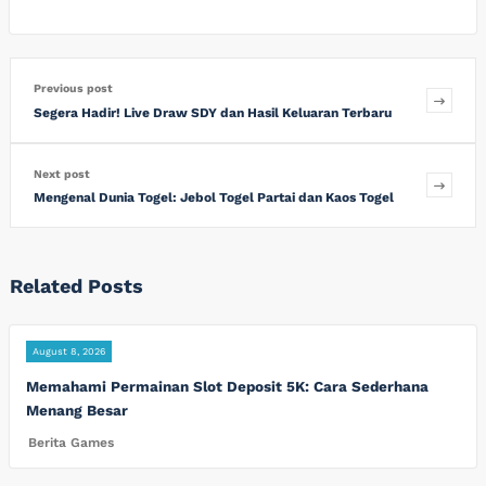
Previous post
Segera Hadir! Live Draw SDY dan Hasil Keluaran Terbaru
Next post
Mengenal Dunia Togel: Jebol Togel Partai dan Kaos Togel
Related Posts
August 8, 2026
Memahami Permainan Slot Deposit 5K: Cara Sederhana
Menang Besar
Berita Games