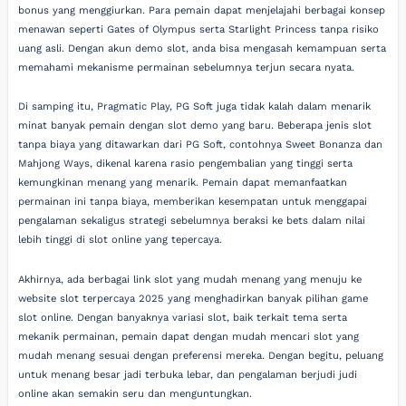
bonus yang menggiurkan. Para pemain dapat menjelajahi berbagai konsep
menawan seperti Gates of Olympus serta Starlight Princess tanpa risiko
uang asli. Dengan akun demo slot, anda bisa mengasah kemampuan serta
memahami mekanisme permainan sebelumnya terjun secara nyata.
Di samping itu, Pragmatic Play, PG Soft juga tidak kalah dalam menarik
minat banyak pemain dengan slot demo yang baru. Beberapa jenis slot
tanpa biaya yang ditawarkan dari PG Soft, contohnya Sweet Bonanza dan
Mahjong Ways, dikenal karena rasio pengembalian yang tinggi serta
kemungkinan menang yang menarik. Pemain dapat memanfaatkan
permainan ini tanpa biaya, memberikan kesempatan untuk menggapai
pengalaman sekaligus strategi sebelumnya beraksi ke bets dalam nilai
lebih tinggi di slot online yang tepercaya.
Akhirnya, ada berbagai link slot yang mudah menang yang menuju ke
website slot terpercaya 2025 yang menghadirkan banyak pilihan game
slot online. Dengan banyaknya variasi slot, baik terkait tema serta
mekanik permainan, pemain dapat dengan mudah mencari slot yang
mudah menang sesuai dengan preferensi mereka. Dengan begitu, peluang
untuk menang besar jadi terbuka lebar, dan pengalaman berjudi judi
online akan semakin seru dan menguntungkan.