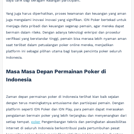
daya tarik bagi beragam kalangan participant.
Yang juga harus diperhatikan, proses keamanan dan keuangan yang aman
juga mengalami inovasi inovasi yang signifikan. IDN Poker bertekad untuk
menjaga data pribadi dan keuangan segenap pemain, agar mereka dapat
bermain dalam rileks. Dengan adanya teknologi enkripsi dan prosedur
verifikasi yang berstandar tinggi, pemain bisa merasa lebih nyaman aman
saat terlibat dalam petualangan poker online mereka, menjadikan
platform ini sebagai pilihan utama bagi banyak pencinta poker seluruh
Indonesia.
Masa Masa Depan Permainan Poker di
Indonesia
Zaman depan permainan poker di Indonesia terlihat kian baik sejalan
dengan terus meningkatnya antusiasme dan partisipasi pemain. Dengan
platform seperti IDN Poker dan IDN Play, para pemain dapat merasakan
pengalaman bermain poker yang lebih terjangkau dan menyenangkan dari
setiap tempat.
poker
Pengembangan teknis dan peningkatan aksesibilitas
internet di seluruh Indonesia berkontribusi pada pertumbuhan pesat