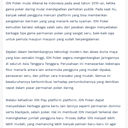
IDN Poker mulai dikenal ke Indonesia pada awal tahun 2010-an, ketika
game poker daring mulai mendapatkan perhatian publik. Pada saat itu,
banyak sekali pengguna mencari platform yang bisa memberikan
pengalaman bermain yang yang menarik serta nyaman. IDN Poker
kemudian beraksi sebagai salah satu dari jawaban dengan menyediakan
berbagai tipe game permainan poker yang sangat seru, baik-baik saja
untuk pemula maupun maupun yang sudah berpengalaman.
Sejalan dalam berkembangnya teknologi modern dan akses dunia maya
yang kian semakin tinggi, IDN Poker segera mengembangkan jaringannya
di seluruh Asia Tenggara Tenggara. Perusahaan ini menawarkan beberapa
fitur menarik antara lain antarmuka pengguna yang mudah dipakai,
penawaran seru, dan pilihan cara transaksi yang mudah. Semua ini
keseluruhannya berkontribusi terhadap pertumbuhannya yang demikian
cepat dalam pasar permainan poker daring.
Melalui kehadiran IDN Play platform platform, IDN Poker dapat
menyediakan berbagai game kartu lain lainnya seperti permainan domino
serta blackjack, selain poker. Hal ini membuat IDN menjadi terkenal dan
meningkatkan jumlah pengguna baru. Proses daftar IDN menjadi lebih
lebih mudah, yang memancing lebih banyak pemain baru-baru ini agar