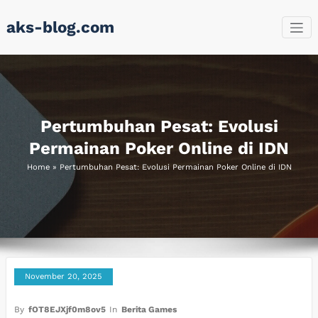
Skip
aks-blog.com
to
content
Pertumbuhan Pesat: Evolusi
Permainan Poker Online di IDN
Home
»
Pertumbuhan Pesat: Evolusi Permainan Poker Online di IDN
November 20, 2025
By
fOT8EJXjf0m8ov5
In
Berita Games