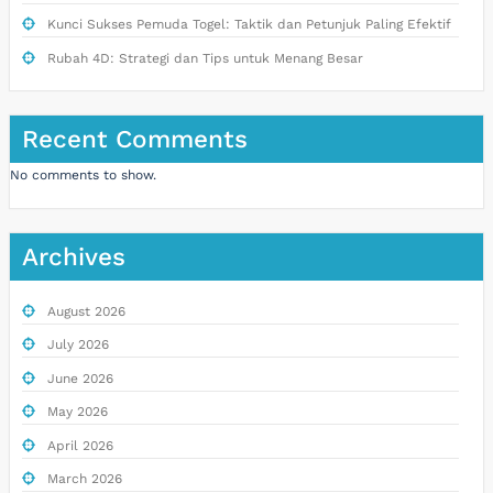
Kunci Sukses Pemuda Togel: Taktik dan Petunjuk Paling Efektif
Rubah 4D: Strategi dan Tips untuk Menang Besar
Recent Comments
No comments to show.
Archives
August 2026
July 2026
June 2026
May 2026
April 2026
March 2026