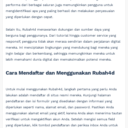
performa dari berbagai saluran juga memungkinkan pengguna untuk
mengidentifikasi apa yang paling berhasil dan melakukan penyesuaian
yang diperlukan dengan cepat.
Selain itu, Rubah4d menawarkan dukungan dan sumber daya yang
berguna bagi penggunanya. Dari tutorial hingga customer service yang
responsif, pengguna tidak akan merasa sendirian dalam perjalanan digital
mereka. Ini menciptakan lingkungan yang mendukung bagi mereka yang
ingin belajar dan berkembang, sehingga memungkinkan mereka untuk
lebih memahami dunia digital dan memaksimalkan potensi mereka.
Cara Mendaftar dan Menggunakan Rubah4d
Untuk mulai menggunakan Rubah4d, langkah pertama yang perlu Anda
lakukan adalah mendaftar di situs resmi mereka. Kunjungi halaman
pendaftaran dan isi formulir yang disediakan dengan informasi yang
diperlukan seperti nama, alamat email, dan password. Pastikan Anda
menggunakan alamat email yang aktif, karena Anda akan menerima tautan
verifikasi untuk mengaktifkan akun Anda. Setelah mengisi semua field
yang diperlukan, klik tombol pendaftaran dan periksa inbox Anda untuk