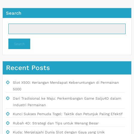
Search
Search
Recent Posts
Slot X500: Keriangan Mendapat Keberuntungan di Permainan
5000
Dari Tradisional ke Maju: Perkembangan Game Salju4D dalam
Industri Permainan
Kunci Sukses Pemuda Togel: Taktik dan Petunjuk Paling Efektif
Rubah 4D: Strategi dan Tips untuk Menang Besar
Kuda: Menjelajahi Dunia Slot dengan Gaya yang Unik