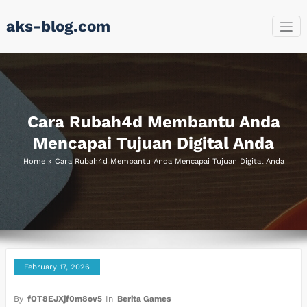
Skip
aks-blog.com
to
content
Cara Rubah4d Membantu Anda
Mencapai Tujuan Digital Anda
Home
»
Cara Rubah4d Membantu Anda Mencapai Tujuan Digital Anda
February 17, 2026
By
fOT8EJXjf0m8ov5
In
Berita Games