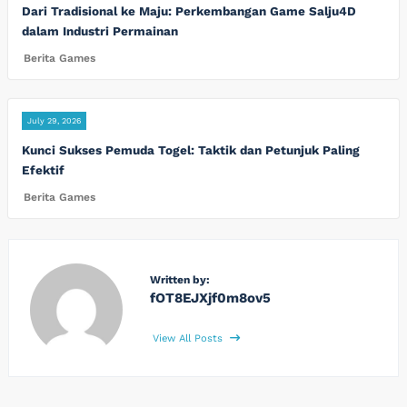
Dari Tradisional ke Maju: Perkembangan Game Salju4D
dalam Industri Permainan
Berita Games
July 29, 2026
Kunci Sukses Pemuda Togel: Taktik dan Petunjuk Paling
Efektif
Berita Games
Written by:
fOT8EJXjf0m8ov5
View All Posts