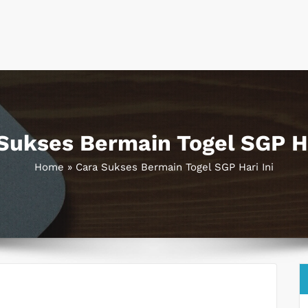
Sukses Bermain Togel SGP Ha
Home
»
Cara Sukses Bermain Togel SGP Hari Ini