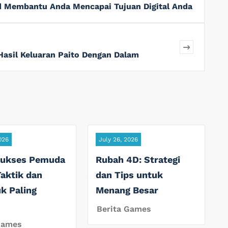
 Membantu Anda Mencapai Tujuan Digital Anda
Hasil Keluaran Paito Dengan Dalam
026
July 26, 2026
Sukses Pemuda
Rubah 4D: Strategi
Taktik dan
dan Tips untuk
k Paling
Menang Besar
Berita Games
Games