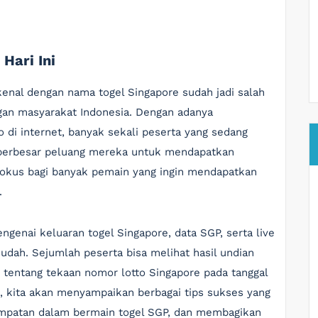
Hari Ini
kenal dengan nama togel Singapore sudah jadi salah
ngan masyarakat Indonesia. Dengan adanya
i internet, banyak sekali peserta yang sedang
mperbesar peluang mereka untuk mendapatkan
fokus bagi banyak pemain yang ingin mendapatkan
.
ngenai keluaran togel Singapore, data SGP, serta live
dah. Sejumlah peserta bisa melihat hasil undian
 tentang tekaan nomor lotto Singapore pada tanggal
ni, kita akan menyampaikan berbagai tips sukses yang
mpatan dalam bermain togel SGP, dan membagikan