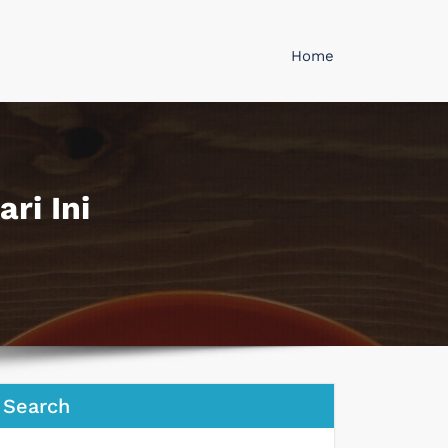
Home
ri Ini
Search