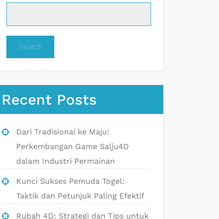
Search
Recent Posts
Dari Tradisional ke Maju:
Perkembangan Game Salju4D
dalam Industri Permainan
Kunci Sukses Pemuda Togel:
Taktik dan Petunjuk Paling Efektif
Rubah 4D: Strategi dan Tips untuk