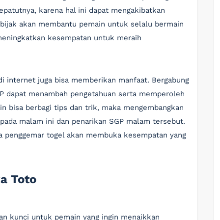
sepatutnya, karena hal ini dapat mengakibatkan
 bijak akan membantu pemain untuk selalu bermain
 meningkatkan kesempatan untuk meraih
di internet juga bisa memberikan manfaat. Bergabung
 SGP dapat menambah pengetahuan serta memperoleh
ain bisa berbagi tips dan trik, maka mengembangkan
 pada malam ini dan penarikan SGP malam tersebut.
ma penggemar togel akan membuka kesempatan yang
ka Toto
an kunci untuk pemain yang ingin menaikkan