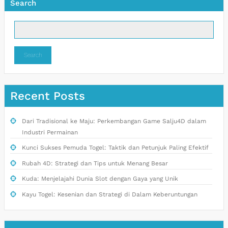
Search
Search
Recent Posts
Dari Tradisional ke Maju: Perkembangan Game Salju4D dalam
Industri Permainan
Kunci Sukses Pemuda Togel: Taktik dan Petunjuk Paling Efektif
Rubah 4D: Strategi dan Tips untuk Menang Besar
Kuda: Menjelajahi Dunia Slot dengan Gaya yang Unik
Kayu Togel: Kesenian dan Strategi di Dalam Keberuntungan