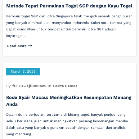
Metode Tepat Permainan Togel SGP dengan Kayu Togel
Bermain togel SGP dan lotre Singapore telah menjadi sebuah penghiburan
yang banyak diminati oleh masyarakat Indonesia. Salah satu tempat yang
dapat diandalkan untuk tempat untuk bermain lotre SGP adalah
kayutogel.…
Read More
March 3, 2026
By
fOT8EJXjf0m8ov5
In
Berita Games
Kode Syair Macau: Meningkatkan Kesempatan Menang
Anda
Dalam dunia perjudian, terutama di bidang togel, banyak penjudi yang
selalu berusaha jalan untuk meningkatkan peluang kemenangan mereka.
Salah satu yang banyak digunakan adalah dengan ramalan dan analisis
yang mendung.…